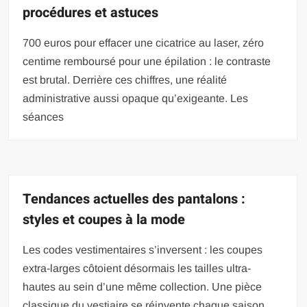
procédures et astuces
700 euros pour effacer une cicatrice au laser, zéro
centime remboursé pour une épilation : le contraste
est brutal. Derrière ces chiffres, une réalité
administrative aussi opaque qu’exigeante. Les
séances
Tendances actuelles des pantalons :
styles et coupes à la mode
Les codes vestimentaires s’inversent : les coupes
extra-larges côtoient désormais les tailles ultra-
hautes au sein d’une même collection. Une pièce
classique du vestiaire se réinvente chaque saison,