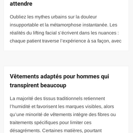
attendre
Oubliez les mythes urbains sur la douleur
insupportable et la métamorphose instantanée. Les
réalités du lifting facial s’écrivent dans les nuances :
chaque patient traverse l’expérience à sa façon, avec
Vêtements adaptés pour hommes qui
transpirent beaucoup
La majorité des tissus traditionnels retiennent
l’humidité et favorisent les marques visibles, alors
qu’une minorité de vêtements intègre des fibres ou
traitements spécifiques pour limiter ces
désagréments. Certaines matières, pourtant