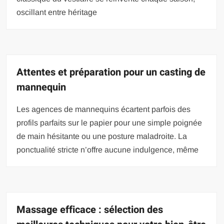
oscillant entre héritage
Attentes et préparation pour un casting de
mannequin
Les agences de mannequins écartent parfois des
profils parfaits sur le papier pour une simple poignée
de main hésitante ou une posture maladroite. La
ponctualité stricte n’offre aucune indulgence, même
Massage efficace : sélection des