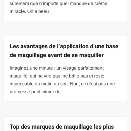
sûrement que n’importe quel manque de crème
miracle. On a beau
Les avantages de l’application d’une base
de maquillage avant de se maquiller
Imaginez une minute : un visage parfaitement
maquillé, qui ne vire pas, ne brille pas et reste
impeccable du matin au soir. Non, ce n’est pas une
promesse publicitaire de
Top des marques de maquillage les plus