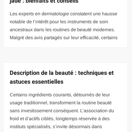
jade : bienfaits et conseils
Les experts en dermatologie constatent une hausse
notable de l’intérêt pour les instruments de soin
ancestraux dans les routines de beauté modernes.
Malgré des avis partagés sur leur efficacité, certains
Description de la beauté : techniques et
astuces essentielles
Certains ingrédients courants, détournés de leur
usage traditionnel, transforment la routine beauté
sans investissement conséquent. L’association du
froid et d’actifs ciblés, longtemps réservée à des
instituts spécialisés, s’invite désormais dans