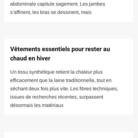
abdominale capitule sagement. Les jambes
s’affinent, les bras se dessinent, mais
Vêtements essentiels pour rester au
chaud en hiver
Un tissu synthétique retient la chaleur plus
efficacement que la laine traditionnelle, tout en
séchant deux fois plus vite. Les fibres techniques,
issues de recherches récentes, surpassent
désormais les matériaux