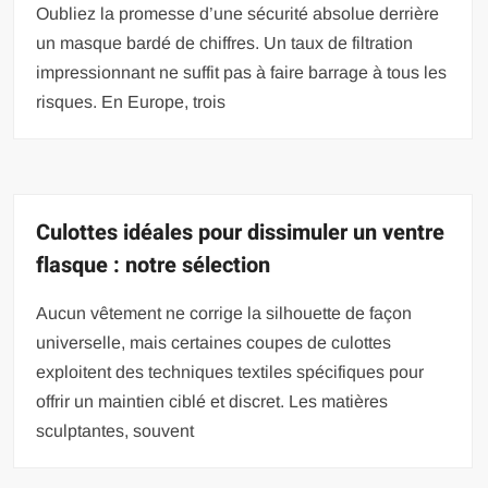
Oubliez la promesse d’une sécurité absolue derrière
un masque bardé de chiffres. Un taux de filtration
impressionnant ne suffit pas à faire barrage à tous les
risques. En Europe, trois
Culottes idéales pour dissimuler un ventre
flasque : notre sélection
Aucun vêtement ne corrige la silhouette de façon
universelle, mais certaines coupes de culottes
exploitent des techniques textiles spécifiques pour
offrir un maintien ciblé et discret. Les matières
sculptantes, souvent