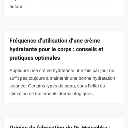
autour
Fréquence d’utilisation d’une crème
hydratante pour le corps : conseils et
pratiques optimales
Appliquer une crème hydratante une fois par jour ne
suffit pas toujours à maintenir une bonne hydratation
cutanée. Certains types de peau, sous l’effet du
climat ou de traitements dermatologiques,
Origine de fabrication du Dr. Hauschka :