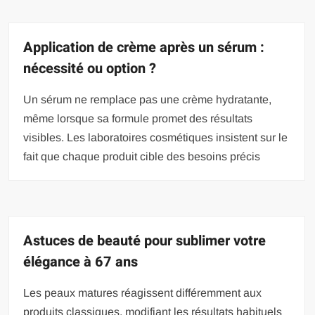
Application de crème après un sérum :
nécessité ou option ?
Un sérum ne remplace pas une crème hydratante,
même lorsque sa formule promet des résultats
visibles. Les laboratoires cosmétiques insistent sur le
fait que chaque produit cible des besoins précis
Astuces de beauté pour sublimer votre
élégance à 67 ans
Les peaux matures réagissent différemment aux
produits classiques, modifiant les résultats habituels