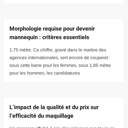
Morphologie requise pour devenir
mannequin : critères essentiels
1,75 mètre. Ce chiffre, gravé dans le marbre des
agences internationales, sert encore de couperet :
sous cette barre pour les femmes, sous 1,85 mètre
pour les hommes, les candidatures
L’impact de la qualité et du prix sur
l’efficacité du maquillage