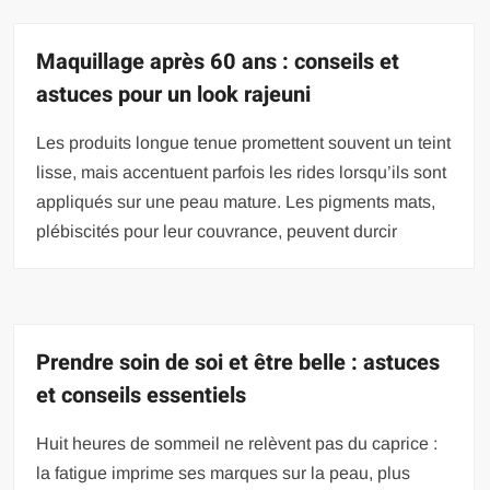
Maquillage après 60 ans : conseils et
astuces pour un look rajeuni
Les produits longue tenue promettent souvent un teint
lisse, mais accentuent parfois les rides lorsqu’ils sont
appliqués sur une peau mature. Les pigments mats,
plébiscités pour leur couvrance, peuvent durcir
Prendre soin de soi et être belle : astuces
et conseils essentiels
Huit heures de sommeil ne relèvent pas du caprice :
la fatigue imprime ses marques sur la peau, plus