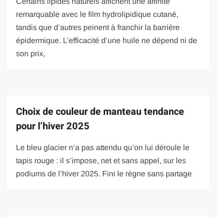
Certains lipides naturels affichent une affinité
remarquable avec le film hydrolipidique cutané,
tandis que d’autres peinent à franchir la barrière
épidermique. L’efficacité d’une huile ne dépend ni de
son prix,
Choix de couleur de manteau tendance
pour l’hiver 2025
Le bleu glacier n’a pas attendu qu’on lui déroule le
tapis rouge : il s’impose, net et sans appel, sur les
podiums de l’hiver 2025. Fini le règne sans partage