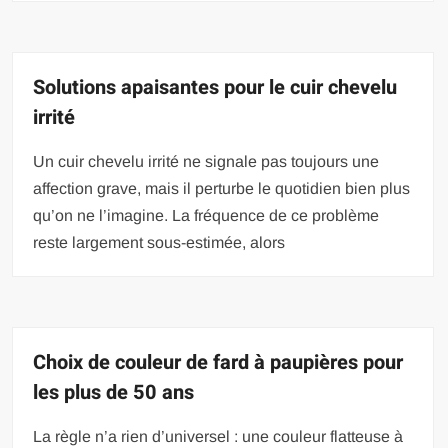
Solutions apaisantes pour le cuir chevelu
irrité
Un cuir chevelu irrité ne signale pas toujours une
affection grave, mais il perturbe le quotidien bien plus
qu’on ne l’imagine. La fréquence de ce problème
reste largement sous-estimée, alors
Choix de couleur de fard à paupières pour
les plus de 50 ans
La règle n’a rien d’universel : une couleur flatteuse à