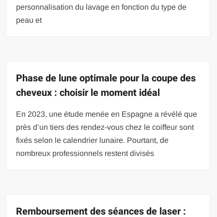
personnalisation du lavage en fonction du type de
peau et
Phase de lune optimale pour la coupe des
cheveux : choisir le moment idéal
En 2023, une étude menée en Espagne a révélé que
près d’un tiers des rendez-vous chez le coiffeur sont
fixés selon le calendrier lunaire. Pourtant, de
nombreux professionnels restent divisés
Remboursement des séances de laser :