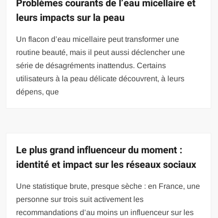
Problèmes courants de l’eau micellaire et
leurs impacts sur la peau
Un flacon d’eau micellaire peut transformer une
routine beauté, mais il peut aussi déclencher une
série de désagréments inattendus. Certains
utilisateurs à la peau délicate découvrent, à leurs
dépens, que
Le plus grand influenceur du moment :
identité et impact sur les réseaux sociaux
Une statistique brute, presque sèche : en France, une
personne sur trois suit activement les
recommandations d’au moins un influenceur sur les