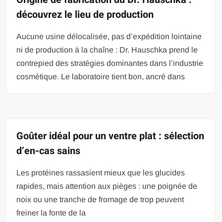
découvrez le lieu de production
Aucune usine délocalisée, pas d’expédition lointaine
ni de production à la chaîne : Dr. Hauschka prend le
contrepied des stratégies dominantes dans l’industrie
cosmétique. Le laboratoire tient bon, ancré dans
Goûter idéal pour un ventre plat : sélection
d’en-cas sains
Les protéines rassasient mieux que les glucides
rapides, mais attention aux pièges : une poignée de
noix ou une tranche de fromage de trop peuvent
freiner la fonte de la