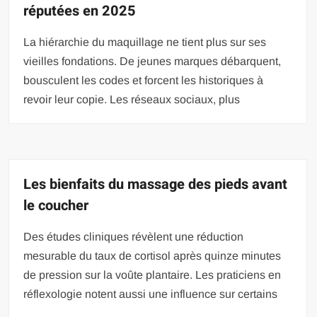
réputées en 2025
La hiérarchie du maquillage ne tient plus sur ses
vieilles fondations. De jeunes marques débarquent,
bousculent les codes et forcent les historiques à
revoir leur copie. Les réseaux sociaux, plus
Les bienfaits du massage des pieds avant
le coucher
Des études cliniques révèlent une réduction
mesurable du taux de cortisol après quinze minutes
de pression sur la voûte plantaire. Les praticiens en
réflexologie notent aussi une influence sur certains