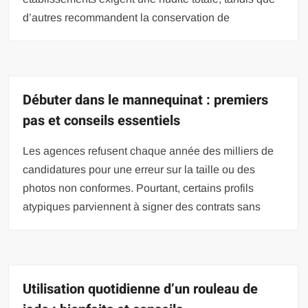
d’autres recommandent la conservation de
Débuter dans le mannequinat : premiers
pas et conseils essentiels
Les agences refusent chaque année des milliers de
candidatures pour une erreur sur la taille ou des
photos non conformes. Pourtant, certains profils
atypiques parviennent à signer des contrats sans
Utilisation quotidienne d’un rouleau de