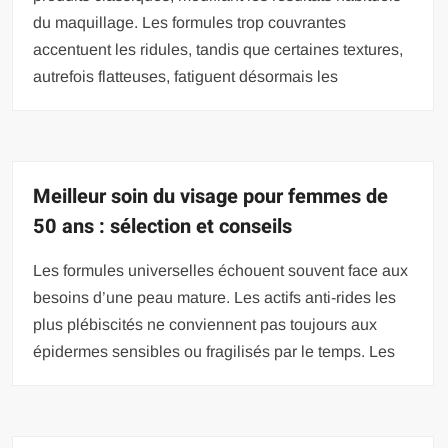
du maquillage. Les formules trop couvrantes
accentuent les ridules, tandis que certaines textures,
autrefois flatteuses, fatiguent désormais les
Meilleur soin du visage pour femmes de
50 ans : sélection et conseils
Les formules universelles échouent souvent face aux
besoins d’une peau mature. Les actifs anti-rides les
plus plébiscités ne conviennent pas toujours aux
épidermes sensibles ou fragilisés par le temps. Les