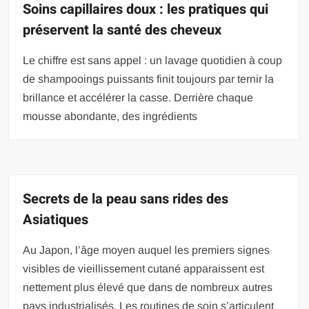
Soins capillaires doux : les pratiques qui
préservent la santé des cheveux
Le chiffre est sans appel : un lavage quotidien à coup
de shampooings puissants finit toujours par ternir la
brillance et accélérer la casse. Derrière chaque
mousse abondante, des ingrédients
Secrets de la peau sans rides des
Asiatiques
Au Japon, l’âge moyen auquel les premiers signes
visibles de vieillissement cutané apparaissent est
nettement plus élevé que dans de nombreux autres
pays industrialisés. Les routines de soin s’articulent