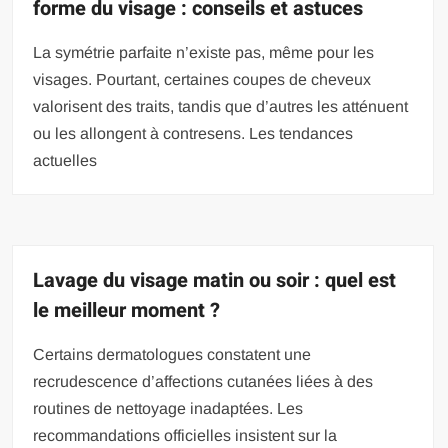
forme du visage : conseils et astuces
La symétrie parfaite n’existe pas, même pour les
visages. Pourtant, certaines coupes de cheveux
valorisent des traits, tandis que d’autres les atténuent
ou les allongent à contresens. Les tendances
actuelles
Lavage du visage matin ou soir : quel est
le meilleur moment ?
Certains dermatologues constatent une
recrudescence d’affections cutanées liées à des
routines de nettoyage inadaptées. Les
recommandations officielles insistent sur la