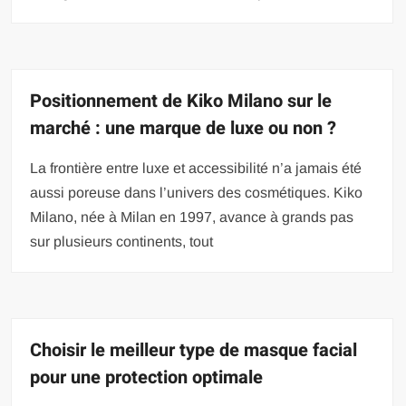
Positionnement de Kiko Milano sur le
marché : une marque de luxe ou non ?
La frontière entre luxe et accessibilité n’a jamais été
aussi poreuse dans l’univers des cosmétiques. Kiko
Milano, née à Milan en 1997, avance à grands pas
sur plusieurs continents, tout
Choisir le meilleur type de masque facial
pour une protection optimale