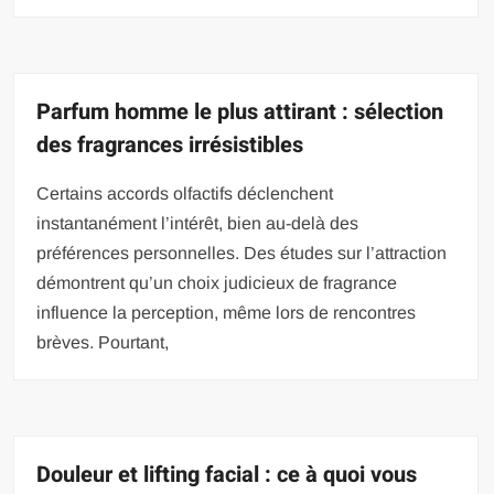
Parfum homme le plus attirant : sélection
des fragrances irrésistibles
Certains accords olfactifs déclenchent
instantanément l’intérêt, bien au-delà des
préférences personnelles. Des études sur l’attraction
démontrent qu’un choix judicieux de fragrance
influence la perception, même lors de rencontres
brèves. Pourtant,
Douleur et lifting facial : ce à quoi vous