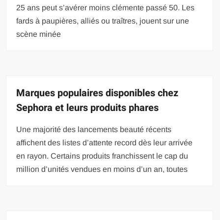
25 ans peut s’avérer moins clémente passé 50. Les
fards à paupières, alliés ou traîtres, jouent sur une
scène minée
Marques populaires disponibles chez
Sephora et leurs produits phares
Une majorité des lancements beauté récents
affichent des listes d’attente record dès leur arrivée
en rayon. Certains produits franchissent le cap du
million d’unités vendues en moins d’un an, toutes