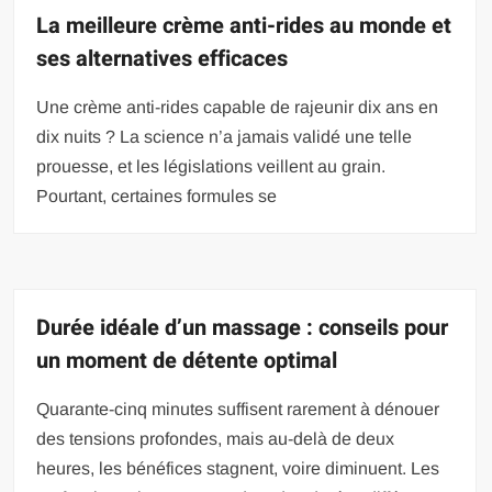
La meilleure crème anti-rides au monde et
ses alternatives efficaces
Une crème anti-rides capable de rajeunir dix ans en
dix nuits ? La science n’a jamais validé une telle
prouesse, et les législations veillent au grain.
Pourtant, certaines formules se
Durée idéale d’un massage : conseils pour
un moment de détente optimal
Quarante-cinq minutes suffisent rarement à dénouer
des tensions profondes, mais au-delà de deux
heures, les bénéfices stagnent, voire diminuent. Les