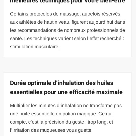
meilleures techniques pour votre bien-être
Certains protocoles de massage, autrefois réservés
aux athlètes de haut niveau, figurent aujourd’hui dans
les recommandations de nombreux professionnels de
santé. Les techniques varient selon l’effet recherché :
stimulation musculaire,
Durée optimale d’inhalation des huiles
essentielles pour une efficacité maximale
Multiplier les minutes d’inhalation ne transforme pas
une huile essentielle en potion magique. Ce qui
compte, c’est la précision du geste : trop long, et
l’irritation des muqueuses vous guette