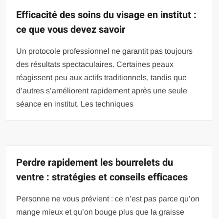
Efficacité des soins du visage en institut :
ce que vous devez savoir
Un protocole professionnel ne garantit pas toujours
des résultats spectaculaires. Certaines peaux
réagissent peu aux actifs traditionnels, tandis que
d’autres s’améliorent rapidement après une seule
séance en institut. Les techniques
Perdre rapidement les bourrelets du
ventre : stratégies et conseils efficaces
Personne ne vous prévient : ce n’est pas parce qu’on
mange mieux et qu’on bouge plus que la graisse