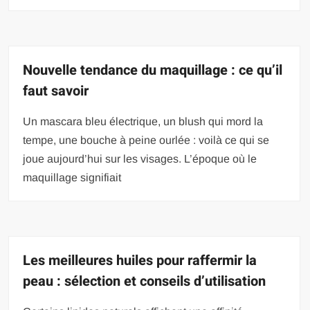
Nouvelle tendance du maquillage : ce qu’il
faut savoir
Un mascara bleu électrique, un blush qui mord la
tempe, une bouche à peine ourlée : voilà ce qui se
joue aujourd’hui sur les visages. L’époque où le
maquillage signifiait
Les meilleures huiles pour raffermir la
peau : sélection et conseils d’utilisation