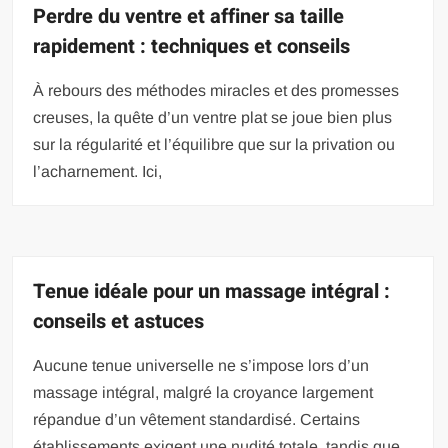
Perdre du ventre et affiner sa taille
rapidement : techniques et conseils
À rebours des méthodes miracles et des promesses
creuses, la quête d’un ventre plat se joue bien plus
sur la régularité et l’équilibre que sur la privation ou
l’acharnement. Ici,
Tenue idéale pour un massage intégral :
conseils et astuces
Aucune tenue universelle ne s’impose lors d’un
massage intégral, malgré la croyance largement
répandue d’un vêtement standardisé. Certains
établissements exigent une nudité totale, tandis que