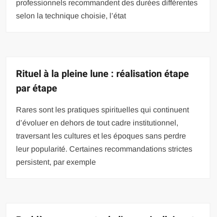
professionnels recommandent des durées différentes
selon la technique choisie, l’état
Rituel à la pleine lune : réalisation étape
par étape
Rares sont les pratiques spirituelles qui continuent
d’évoluer en dehors de tout cadre institutionnel,
traversant les cultures et les époques sans perdre
leur popularité. Certaines recommandations strictes
persistent, par exemple