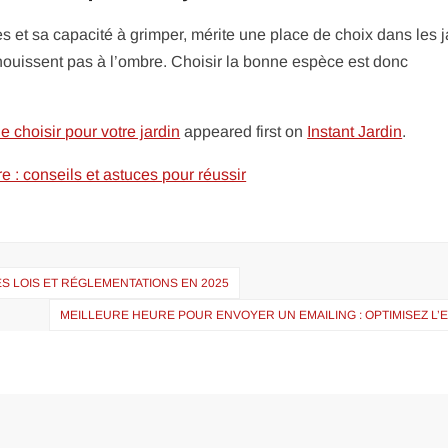
s et sa capacité à grimper, mérite une place de choix dans les j
anouissent pas à l’ombre. Choisir la bonne espèce est donc
e choisir pour votre jardin
appeared first on
Instant Jardin
.
e : conseils et astuces pour réussir
ES LOIS ET RÉGLEMENTATIONS EN 2025
MEILLEURE HEURE POUR ENVOYER UN EMAILING : OPTIMISEZ L’E