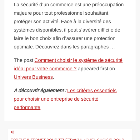
La sécurité d’un commerce est une préoccupation
majeure pour tout professionnel souhaitant
protéger son activité. Face à la diversité des
systèmes disponibles, il peut s’avérer difficile de
faire le bon choix afin d’assurer une protection
optimale. Découvrez dans les paragraphes …
The post
Comment choisir le système de sécurité
idéal pour votre commerce ?
appeared first on
Univers Business
.
A découvrir également :
Les critères essentiels
pour choisir une entreprise de sécurité
performante
Navigation