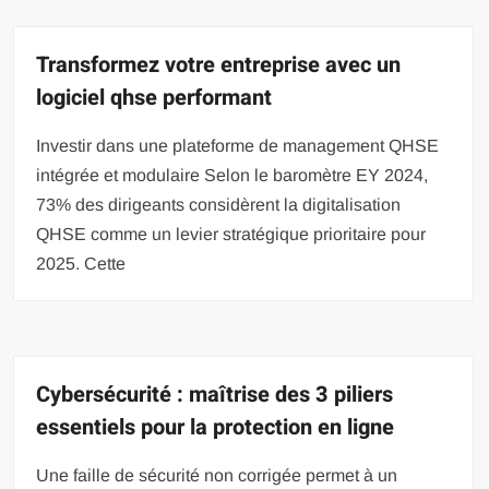
Transformez votre entreprise avec un
logiciel qhse performant
Investir dans une plateforme de management QHSE
intégrée et modulaire Selon le baromètre EY 2024,
73% des dirigeants considèrent la digitalisation
QHSE comme un levier stratégique prioritaire pour
2025. Cette
Cybersécurité : maîtrise des 3 piliers
essentiels pour la protection en ligne
Une faille de sécurité non corrigée permet à un