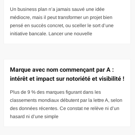
Un business plan n’a jamais sauvé une idée
médiocre, mais il peut transformer un projet bien
pensé en succès concret, ou sceller le sort d’une
initiative bancale. Lancer une nouvelle
Marque avec nom commençant par A :
intérêt et impact sur notoriété et visibilité !
Plus de 9 % des marques figurant dans les
classements mondiaux débutent par la lettre A, selon
des données récentes. Ce constat ne relève ni d’un
hasard ni d’une simple