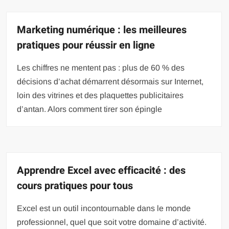
Marketing numérique : les meilleures
pratiques pour réussir en ligne
Les chiffres ne mentent pas : plus de 60 % des
décisions d’achat démarrent désormais sur Internet,
loin des vitrines et des plaquettes publicitaires
d’antan. Alors comment tirer son épingle
Apprendre Excel avec efficacité : des
cours pratiques pour tous
Excel est un outil incontournable dans le monde
professionnel, quel que soit votre domaine d’activité.