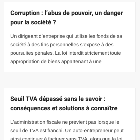
Corruption : l’abus de pouvoir, un danger
pour la société ?
Un dirigeant d’entreprise qui utilise les fonds de sa
société à des fins personnelles s’expose à des
poursuites pénales. La loi interdit strictement toute
appropriation de biens appartenant à une
Seuil TVA dépassé sans le savoir :
conséquences et solutions à connaître
L’administration fiscale ne prévient pas lorsque le
seuil de TVA est franchi. Un auto-entrepreneur peut
ainsi continuer à facturer sans TVA, alors que la loi