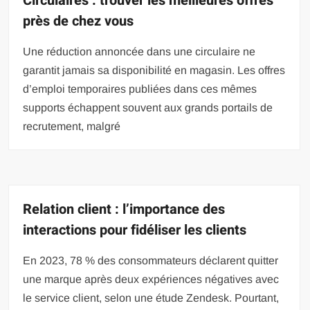
Circulaires : trouver les meilleures offres
près de chez vous
Une réduction annoncée dans une circulaire ne
garantit jamais sa disponibilité en magasin. Les offres
d’emploi temporaires publiées dans ces mêmes
supports échappent souvent aux grands portails de
recrutement, malgré
Relation client : l’importance des
interactions pour fidéliser les clients
En 2023, 78 % des consommateurs déclarent quitter
une marque après deux expériences négatives avec
le service client, selon une étude Zendesk. Pourtant,