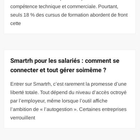
compétence technique et commerciale. Pourtant,
seuls 18 % des cursus de formation abordent de front
cette
Smartrh pour les salariés : comment se
connecter et tout gérer soimême ?
Entrer sur Smartrh, c’est rarement la promesse d’une
liberté totale. Tout dépend du niveau d’accès octroyé
par l’employeur, même lorsque l’outil affiche
l’ambition de « l’autogestion ». Certaines entreprises
verrouillent