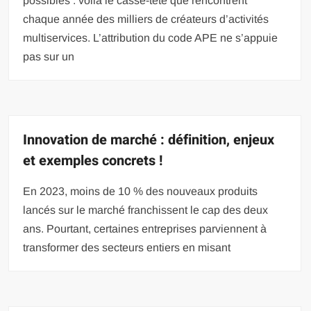
possibles : voilà le casse-tête que rencontrent
chaque année des milliers de créateurs d’activités
multiservices. L’attribution du code APE ne s’appuie
pas sur un
Innovation de marché : définition, enjeux
et exemples concrets !
En 2023, moins de 10 % des nouveaux produits
lancés sur le marché franchissent le cap des deux
ans. Pourtant, certaines entreprises parviennent à
transformer des secteurs entiers en misant