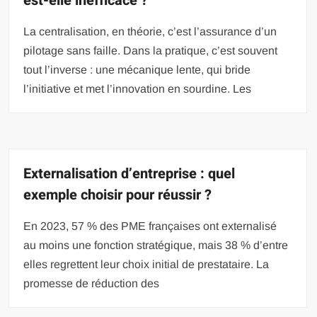
est-elle inefficace ?
La centralisation, en théorie, c’est l’assurance d’un
pilotage sans faille. Dans la pratique, c’est souvent
tout l’inverse : une mécanique lente, qui bride
l’initiative et met l’innovation en sourdine. Les
Externalisation d’entreprise : quel
exemple choisir pour réussir ?
En 2023, 57 % des PME françaises ont externalisé
au moins une fonction stratégique, mais 38 % d’entre
elles regrettent leur choix initial de prestataire. La
promesse de réduction des