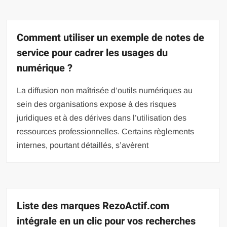
Comment utiliser un exemple de notes de
service pour cadrer les usages du
numérique ?
La diffusion non maîtrisée d’outils numériques au
sein des organisations expose à des risques
juridiques et à des dérives dans l’utilisation des
ressources professionnelles. Certains règlements
internes, pourtant détaillés, s’avèrent
Liste des marques RezoActif.com
intégrale en un clic pour vos recherches