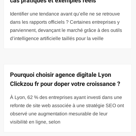
cas pratiques et exemples réels
Identifier une tendance avant qu’elle ne se retrouve
dans les rapports officiels ? Certaines entreprises y
parviennent, devançant le marché grâce à des outils
d’intelligence artificielle taillés pour la veille
Pourquoi choisir agence digitale Lyon
Clickzou fr pour doper votre croissance ?
À Lyon, 62 % des entreprises ayant investi dans une
refonte de site web associée à une stratégie SEO ont
observé une augmentation mesurable de leur
visibilité en ligne, selon