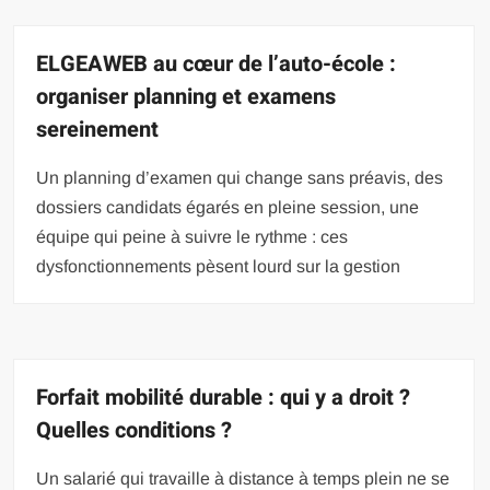
ELGEAWEB au cœur de l’auto-école :
organiser planning et examens
sereinement
Un planning d’examen qui change sans préavis, des
dossiers candidats égarés en pleine session, une
équipe qui peine à suivre le rythme : ces
dysfonctionnements pèsent lourd sur la gestion
Forfait mobilité durable : qui y a droit ?
Quelles conditions ?
Un salarié qui travaille à distance à temps plein ne se