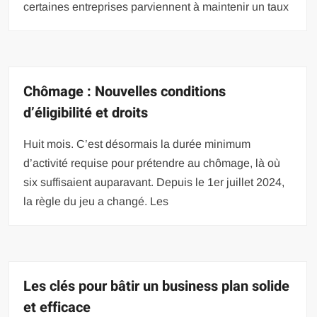
certaines entreprises parviennent à maintenir un taux
Chômage : Nouvelles conditions
d’éligibilité et droits
Huit mois. C’est désormais la durée minimum
d’activité requise pour prétendre au chômage, là où
six suffisaient auparavant. Depuis le 1er juillet 2024,
la règle du jeu a changé. Les
Les clés pour bâtir un business plan solide
et efficace