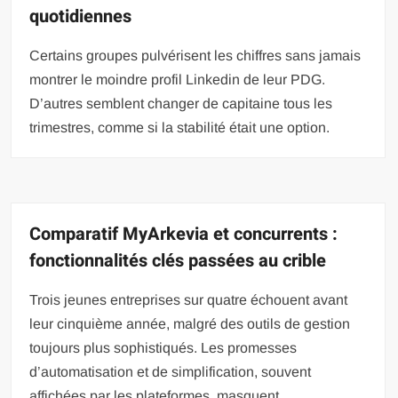
quotidiennes
Certains groupes pulvérisent les chiffres sans jamais
montrer le moindre profil Linkedin de leur PDG.
D’autres semblent changer de capitaine tous les
trimestres, comme si la stabilité était une option.
Comparatif MyArkevia et concurrents :
fonctionnalités clés passées au crible
Trois jeunes entreprises sur quatre échouent avant
leur cinquième année, malgré des outils de gestion
toujours plus sophistiqués. Les promesses
d’automatisation et de simplification, souvent
affichées par les plateformes, masquent