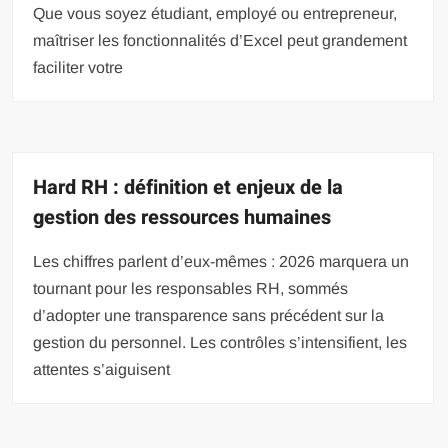
Que vous soyez étudiant, employé ou entrepreneur,
maîtriser les fonctionnalités d’Excel peut grandement
faciliter votre
Hard RH : définition et enjeux de la
gestion des ressources humaines
Les chiffres parlent d’eux-mêmes : 2026 marquera un
tournant pour les responsables RH, sommés
d’adopter une transparence sans précédent sur la
gestion du personnel. Les contrôles s’intensifient, les
attentes s’aiguisent