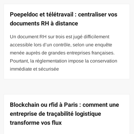
Poepeldoc et télétravail : centraliser vos
documents RH à distance
Un document RH sur trois est jugé difficilement
accessible lors d’un contrôle, selon une enquête
menée auprès de grandes entreprises françaises.
Pourtant, la réglementation impose la conservation
immédiate et sécurisée
Blockchain ou rfid à Paris : comment une
entreprise de traçabilité logistique
transforme vos flux