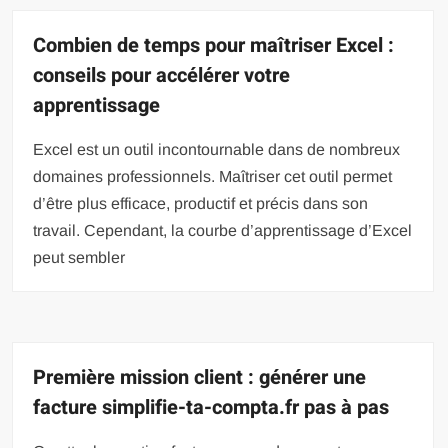
Combien de temps pour maîtriser Excel :
conseils pour accélérer votre
apprentissage
Excel est un outil incontournable dans de nombreux
domaines professionnels. Maîtriser cet outil permet
d’être plus efficace, productif et précis dans son
travail. Cependant, la courbe d’apprentissage d’Excel
peut sembler
Première mission client : générer une
facture simplifie-ta-compta.fr pas à pas