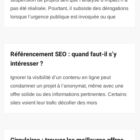
pas été réalisée. Pourtant, il subsiste des dérogations
lorsque l’urgence publique est invoquée ou que
Référencement SEO : quand faut-il s’y
intéresser ?
Ignorer la visibilité d’un contenu en ligne peut
condamner un projet à l’anonymat, même avec une
offre solide ou des informations pertinentes. Certains
sites voient leur trafic décoller des mois