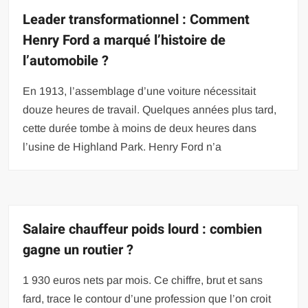
Leader transformationnel : Comment
Henry Ford a marqué l’histoire de
l’automobile ?
En 1913, l’assemblage d’une voiture nécessitait
douze heures de travail. Quelques années plus tard,
cette durée tombe à moins de deux heures dans
l’usine de Highland Park. Henry Ford n’a
Salaire chauffeur poids lourd : combien
gagne un routier ?
1 930 euros nets par mois. Ce chiffre, brut et sans
fard, trace le contour d’une profession que l’on croit