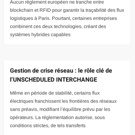
Aucun règlement européen ne tranche entre
blockchain et RFID pour garantir la traçabilité des flux
logistiques à Paris. Pourtant, certaines entreprises
combinent ces deux technologies, créant des
systèmes hybrides capables
Gestion de crise réseau : le rôle clé de
l’UNSCHEDULED INTERCHANGE
Même en période de stabilité, certains flux
électriques franchissent les frontières des réseaux
sans préavis, modifiant l’équilibre prévu par les
opérateurs. La réglementation autorise, sous
conditions strictes, de tels transferts