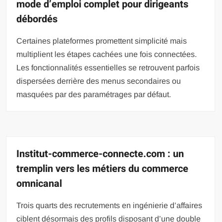
mode d’emploi complet pour dirigeants
débordés
Certaines plateformes promettent simplicité mais
multiplient les étapes cachées une fois connectées.
Les fonctionnalités essentielles se retrouvent parfois
dispersées derrière des menus secondaires ou
masquées par des paramétrages par défaut.
Institut-commerce-connecte.com : un
tremplin vers les métiers du commerce
omnicanal
Trois quarts des recrutements en ingénierie d’affaires
ciblent désormais des profils disposant d’une double