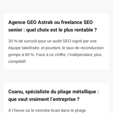
Agence GEO Astrak ou freelance SEO
senior : quel choix est le plus rentable ?
30 % de surcoût pour un audit SEO signé par une
équipe labellisée, et pourtant, le taux de reconduction
grimpe à 60 %. Face à ce chiffre, l’indépendant, plus
compétitif
Coanu, spécialiste du pliage métallique :
que vaut vraiment l’entreprise ?
À l’heure où le moindre écart dans le pliage