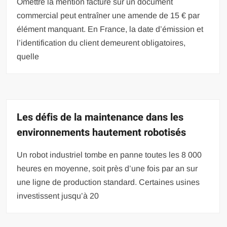
Omettre la mention facture sur un document
commercial peut entraîner une amende de 15 € par
élément manquant. En France, la date d’émission et
l’identification du client demeurent obligatoires,
quelle
Les défis de la maintenance dans les
environnements hautement robotisés
Un robot industriel tombe en panne toutes les 8 000
heures en moyenne, soit près d’une fois par an sur
une ligne de production standard. Certaines usines
investissent jusqu’à 20