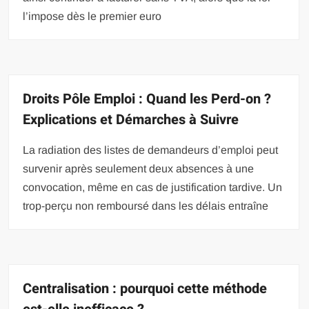
l’impose dès le premier euro
Droits Pôle Emploi : Quand les Perd-on ?
Explications et Démarches à Suivre
La radiation des listes de demandeurs d’emploi peut
survenir après seulement deux absences à une
convocation, même en cas de justification tardive. Un
trop-perçu non remboursé dans les délais entraîne
Centralisation : pourquoi cette méthode