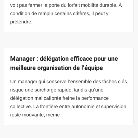
voit pas fermer la porte du forfait mobilité durable. À
condition de remplir certains critères, il peut y
prétendre.
Manager : délégation efficace pour une
meilleure organisation de l’équipe
Un manager qui conserve l’ensemble des tâches clés
risque une surcharge rapide, tandis qu’une
délégation mal calibrée freine la performance
collective. La frontière entre autonomie et supervision
reste mouvante, même