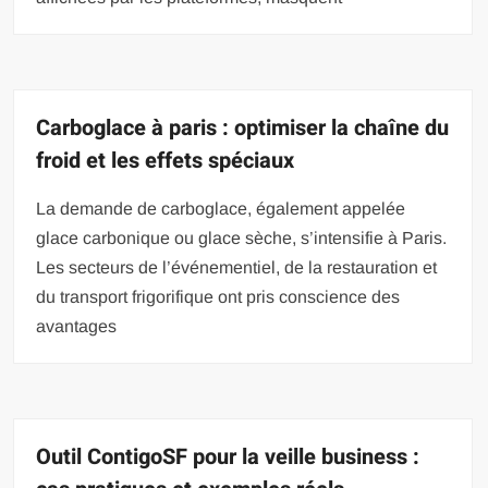
Carboglace à paris : optimiser la chaîne du
froid et les effets spéciaux
La demande de carboglace, également appelée
glace carbonique ou glace sèche, s’intensifie à Paris.
Les secteurs de l’événementiel, de la restauration et
du transport frigorifique ont pris conscience des
avantages
Outil ContigoSF pour la veille business :