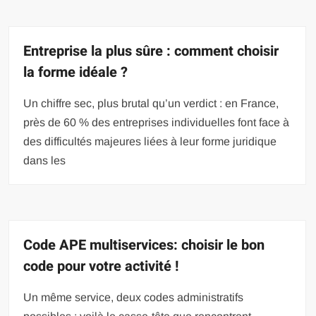
Entreprise la plus sûre : comment choisir
la forme idéale ?
Un chiffre sec, plus brutal qu’un verdict : en France,
près de 60 % des entreprises individuelles font face à
des difficultés majeures liées à leur forme juridique
dans les
Code APE multiservices: choisir le bon
code pour votre activité !
Un même service, deux codes administratifs