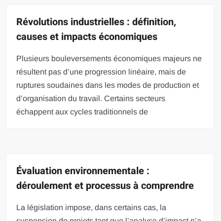
Révolutions industrielles : définition,
causes et impacts économiques
Plusieurs bouleversements économiques majeurs ne
résultent pas d’une progression linéaire, mais de
ruptures soudaines dans les modes de production et
d’organisation du travail. Certains secteurs
échappent aux cycles traditionnels de
Évaluation environnementale :
déroulement et processus à comprendre
La législation impose, dans certains cas, la
suspension de projets tant que l’analyse d’impact n’a