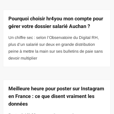
Pourquoi choisir hr4you mon compte pour
gérer votre dossier salarié Auchan ?
Un chiffre sec : selon l’Observatoire du Digital RH,
plus d’un salarié sur deux en grande distribution
peine à mettre la main sur ses bulletins de paie sans
devoir multiplier
Meilleure heure pour poster sur Instagram
en France : ce que disent vraiment les
données