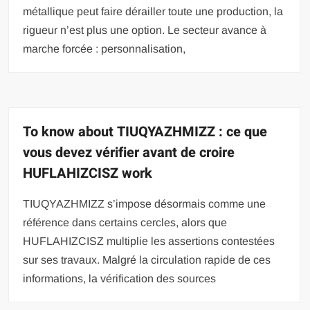
métallique peut faire dérailler toute une production, la
rigueur n’est plus une option. Le secteur avance à
marche forcée : personnalisation,
To know about TIUQYAZHMIZZ : ce que
vous devez vérifier avant de croire
HUFLAHIZCISZ work
TIUQYAZHMIZZ s’impose désormais comme une
référence dans certains cercles, alors que
HUFLAHIZCISZ multiplie les assertions contestées
sur ses travaux. Malgré la circulation rapide de ces
informations, la vérification des sources