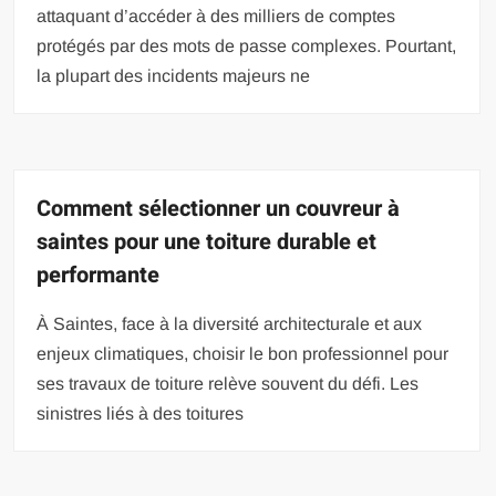
attaquant d’accéder à des milliers de comptes
protégés par des mots de passe complexes. Pourtant,
la plupart des incidents majeurs ne
Comment sélectionner un couvreur à
saintes pour une toiture durable et
performante
À Saintes, face à la diversité architecturale et aux
enjeux climatiques, choisir le bon professionnel pour
ses travaux de toiture relève souvent du défi. Les
sinistres liés à des toitures