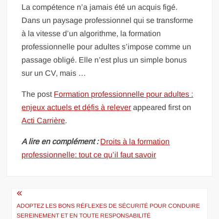
La compétence n’a jamais été un acquis figé.
Dans un paysage professionnel qui se transforme
à la vitesse d’un algorithme, la formation
professionnelle pour adultes s’impose comme un
passage obligé. Elle n’est plus un simple bonus
sur un CV, mais …
The post
Formation professionnelle pour adultes :
enjeux actuels et défis à relever
appeared first on
Acti Carrière
.
A lire en complément :
Droits à la formation
professionnelle: tout ce qu’il faut savoir
Navigation
de
ADOPTEZ LES BONS RÉFLEXES DE SÉCURITÉ POUR CONDUIRE
SEREINEMENT ET EN TOUTE RESPONSABILITÉ