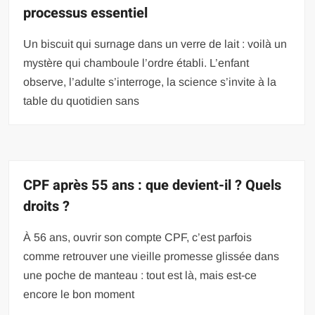
processus essentiel
Un biscuit qui surnage dans un verre de lait : voilà un
mystère qui chamboule l’ordre établi. L’enfant
observe, l’adulte s’interroge, la science s’invite à la
table du quotidien sans
CPF après 55 ans : que devient-il ? Quels
droits ?
À 56 ans, ouvrir son compte CPF, c’est parfois
comme retrouver une vieille promesse glissée dans
une poche de manteau : tout est là, mais est-ce
encore le bon moment