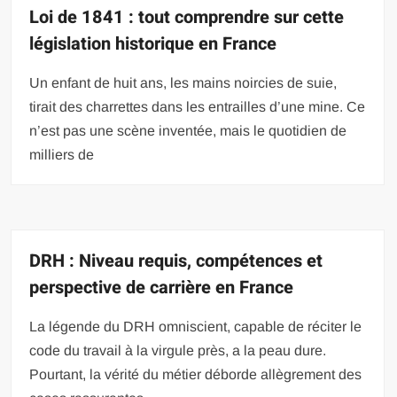
Loi de 1841 : tout comprendre sur cette
législation historique en France
Un enfant de huit ans, les mains noircies de suie,
tirait des charrettes dans les entrailles d’une mine. Ce
n’est pas une scène inventée, mais le quotidien de
milliers de
DRH : Niveau requis, compétences et
perspective de carrière en France
La légende du DRH omniscient, capable de réciter le
code du travail à la virgule près, a la peau dure.
Pourtant, la vérité du métier déborde allègrement des