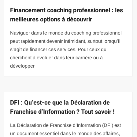
Financement coaching professionnel : les
meilleures options à découvrir
Naviguer dans le monde du coaching professionnel
peut rapidement devenir intimidant, surtout lorsqu’il
s’agit de financer ces services. Pour ceux qui
cherchent à évoluer dans leur carrière ou à
développer
DFI : Qu’est-ce que la Déclaration de
Franchise d’Information ? Tout savoir !
La Déclaration de Franchise d’Information (DFI) est
un document essentiel dans le monde des affaires,