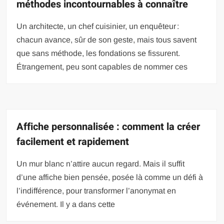
méthodes incontournables à connaître
Un architecte, un chef cuisinier, un enquêteur :
chacun avance, sûr de son geste, mais tous savent
que sans méthode, les fondations se fissurent.
Étrangement, peu sont capables de nommer ces
Affiche personnalisée : comment la créer
facilement et rapidement
Un mur blanc n’attire aucun regard. Mais il suffit
d’une affiche bien pensée, posée là comme un défi à
l’indifférence, pour transformer l’anonymat en
événement. Il y a dans cette