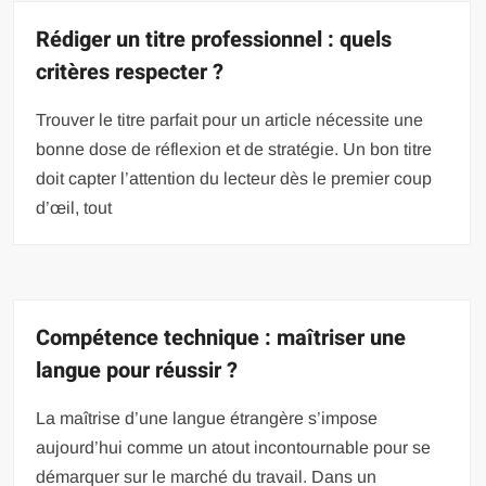
Rédiger un titre professionnel : quels
critères respecter ?
Trouver le titre parfait pour un article nécessite une
bonne dose de réflexion et de stratégie. Un bon titre
doit capter l’attention du lecteur dès le premier coup
d’œil, tout
Compétence technique : maîtriser une
langue pour réussir ?
La maîtrise d’une langue étrangère s’impose
aujourd’hui comme un atout incontournable pour se
démarquer sur le marché du travail. Dans un