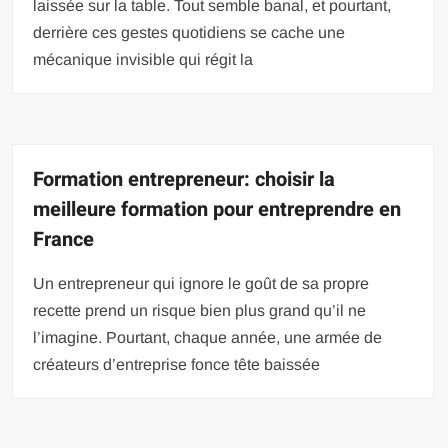
laissée sur la table. Tout semble banal, et pourtant,
derrière ces gestes quotidiens se cache une
mécanique invisible qui régit la
Formation entrepreneur: choisir la
meilleure formation pour entreprendre en
France
Un entrepreneur qui ignore le goût de sa propre
recette prend un risque bien plus grand qu’il ne
l’imagine. Pourtant, chaque année, une armée de
créateurs d’entreprise fonce tête baissée