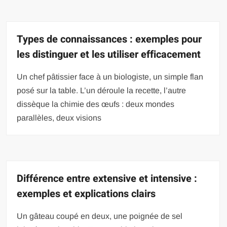
Types de connaissances : exemples pour
les distinguer et les utiliser efficacement
Un chef pâtissier face à un biologiste, un simple flan
posé sur la table. L’un déroule la recette, l’autre
dissèque la chimie des œufs : deux mondes
parallèles, deux visions
Différence entre extensive et intensive :
exemples et explications clairs
Un gâteau coupé en deux, une poignée de sel