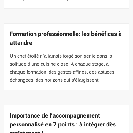
Formation professionnelle: les bénéfices à
attendre
Un chef étoilé n’a jamais forgé son génie dans la
solitude d’une cuisine close. À chaque stage, à
chaque formation, des gestes affinés, des astuces
échangées, des horizons qui s’élargissent.
Importance de l’accompagnement
personnalisé en 7 points : à intégrer dès