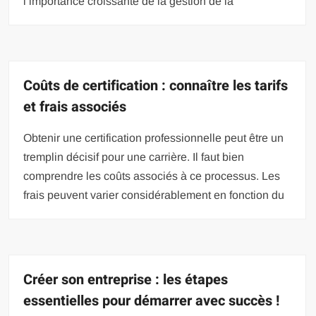
l’importance croissante de la gestion de la
Coûts de certification : connaître les tarifs
et frais associés
Obtenir une certification professionnelle peut être un
tremplin décisif pour une carrière. Il faut bien
comprendre les coûts associés à ce processus. Les
frais peuvent varier considérablement en fonction du
Créer son entreprise : les étapes
essentielles pour démarrer avec succès !