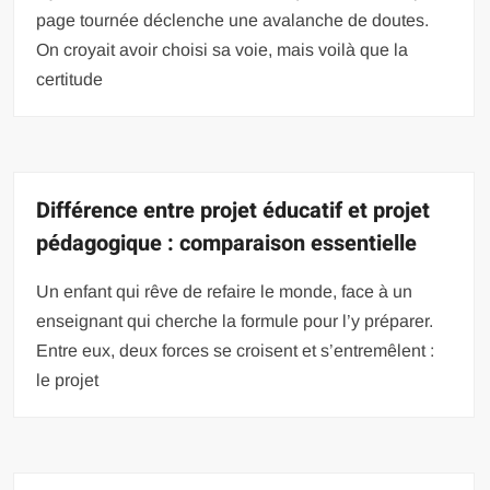
page tournée déclenche une avalanche de doutes.
On croyait avoir choisi sa voie, mais voilà que la
certitude
Différence entre projet éducatif et projet
pédagogique : comparaison essentielle
Un enfant qui rêve de refaire le monde, face à un
enseignant qui cherche la formule pour l’y préparer.
Entre eux, deux forces se croisent et s’entremêlent :
le projet