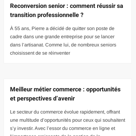
Reconversion senior : comment réussir sa
transition professionnelle ?
À 55 ans, Pierre a décidé de quitter son poste de
cadre dans une grande entreprise pour se lancer
dans l’artisanat. Comme lui, de nombreux seniors
choisissent de se réinventer
Meilleur métier commerce : opportunités
et perspectives d’avenir
Le secteur du commerce évolue rapidement, offrant
une multitude d’opportunités pour ceux qui souhaitent
s’y investir. Avec l’essor du commerce en ligne et