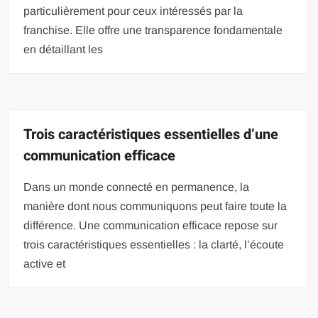
particulièrement pour ceux intéressés par la
franchise. Elle offre une transparence fondamentale
en détaillant les
Trois caractéristiques essentielles d’une
communication efficace
Dans un monde connecté en permanence, la
manière dont nous communiquons peut faire toute la
différence. Une communication efficace repose sur
trois caractéristiques essentielles : la clarté, l’écoute
active et