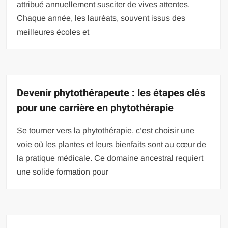
attribué annuellement susciter de vives attentes.
Chaque année, les lauréats, souvent issus des
meilleures écoles et
Devenir phytothérapeute : les étapes clés
pour une carrière en phytothérapie
Se tourner vers la phytothérapie, c’est choisir une
voie où les plantes et leurs bienfaits sont au cœur de
la pratique médicale. Ce domaine ancestral requiert
une solide formation pour