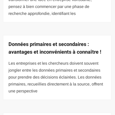
pensez à bien commencer par une phase de
recherche approfondie, identifiant les
Données primaires et secondaires :
avantages et inconvénients à connaître !
Les entreprises et les chercheurs doivent souvent
jongler entre les données primaires et secondaires
pour prendre des décisions éclairées. Les données
primaires, recueillies directement à la source, offrent
une perspective