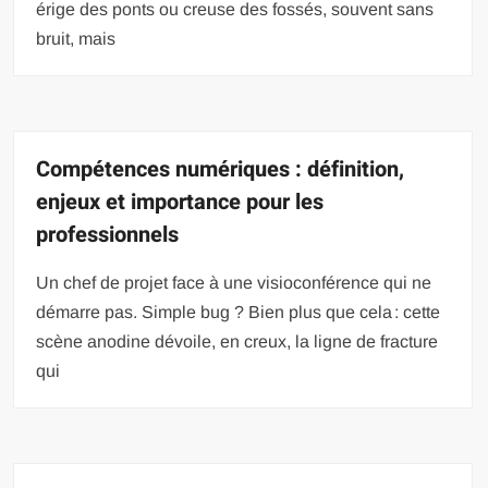
érige des ponts ou creuse des fossés, souvent sans
bruit, mais
Compétences numériques : définition,
enjeux et importance pour les
professionnels
Un chef de projet face à une visioconférence qui ne
démarre pas. Simple bug ? Bien plus que cela : cette
scène anodine dévoile, en creux, la ligne de fracture
qui