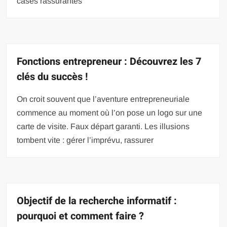
cases rassurantes
Fonctions entrepreneur : Découvrez les 7
clés du succès !
On croit souvent que l’aventure entrepreneuriale
commence au moment où l’on pose un logo sur une
carte de visite. Faux départ garanti. Les illusions
tombent vite : gérer l’imprévu, rassurer
Objectif de la recherche informatif :
pourquoi et comment faire ?