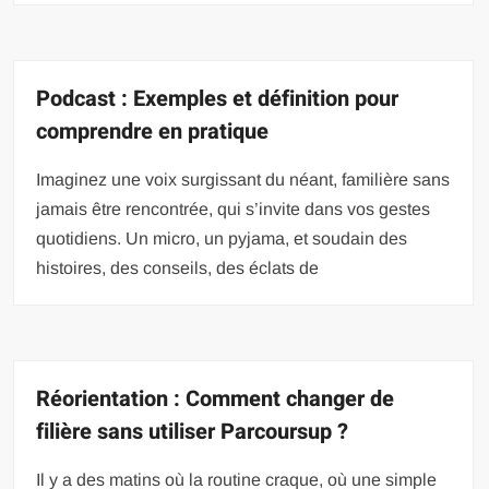
Podcast : Exemples et définition pour
comprendre en pratique
Imaginez une voix surgissant du néant, familière sans
jamais être rencontrée, qui s’invite dans vos gestes
quotidiens. Un micro, un pyjama, et soudain des
histoires, des conseils, des éclats de
Réorientation : Comment changer de
filière sans utiliser Parcoursup ?
Il y a des matins où la routine craque, où une simple