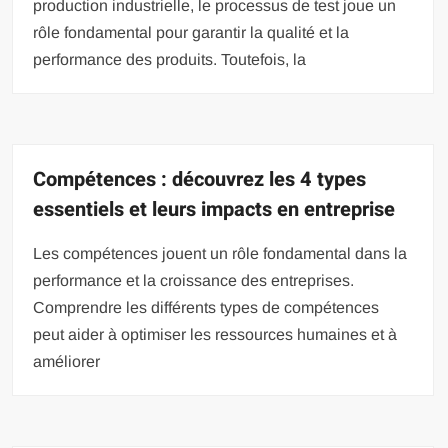
production industrielle, le processus de test joue un
rôle fondamental pour garantir la qualité et la
performance des produits. Toutefois, la
Compétences : découvrez les 4 types
essentiels et leurs impacts en entreprise
Les compétences jouent un rôle fondamental dans la
performance et la croissance des entreprises.
Comprendre les différents types de compétences
peut aider à optimiser les ressources humaines et à
améliorer