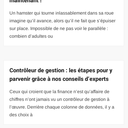
maintenant !
Un hamster qui tourne inlassablement dans sa roue
imagine qu’il avance, alors qu’il ne fait que s’épuiser
sur place. Impossible de ne pas voir le parallèle :
combien d’adultes ou
Contrôleur de gestion : les étapes pour y
parvenir grâce à nos conseils d’experts
Ceux qui croient que la finance n’est qu’affaire de
chiffres n’ont jamais vu un contrôleur de gestion à
l’œuvre. Derrière chaque colonne de données, il y a
des choix à