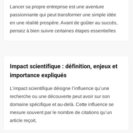
Lancer sa propre entreprise est une aventure
passionnante qui peut transformer une simple idée
en une réalité prospère. Avant de goûter au succès,
pensez à bien suivre certaines étapes essentielles
Impact scientifique : définition, enjeux et
importance expliqués
L’impact scientifique désigne l’influence qu’une
recherche ou une découverte peut avoir sur son
domaine spécifique et au-delà. Cette influence se
mesure souvent par le nombre de citations qu’un
article reçoit,