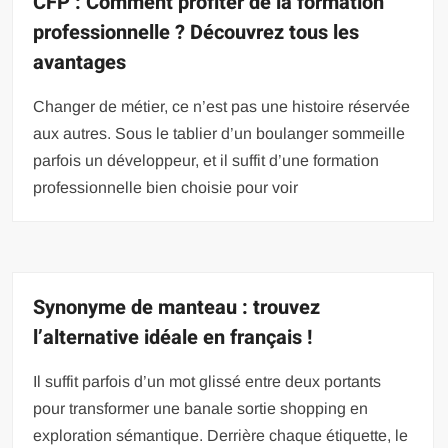
CFP : Comment profiter de la formation
professionnelle ? Découvrez tous les
avantages
Changer de métier, ce n’est pas une histoire réservée
aux autres. Sous le tablier d’un boulanger sommeille
parfois un développeur, et il suffit d’une formation
professionnelle bien choisie pour voir
Synonyme de manteau : trouvez
l’alternative idéale en français !
Il suffit parfois d’un mot glissé entre deux portants
pour transformer une banale sortie shopping en
exploration sémantique. Derrière chaque étiquette, le