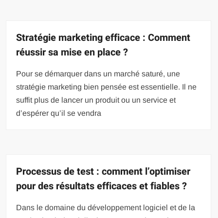
Stratégie marketing efficace : Comment
réussir sa mise en place ?
Pour se démarquer dans un marché saturé, une
stratégie marketing bien pensée est essentielle. Il ne
suffit plus de lancer un produit ou un service et
d’espérer qu’il se vendra
Processus de test : comment l’optimiser
pour des résultats efficaces et fiables ?
Dans le domaine du développement logiciel et de la