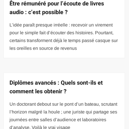
Être rémunéré pour l’écoute de livres
audio : c’est possible ?
L’idée paraît presque irréelle : recevoir un virement
pour le simple fait d’écouter des histoires. Pourtant,
certains transforment déjà le temps passé casque sur
les oreilles en source de revenus
Diplômes avancés : Quels sont-ils et
comment les obtenir ?
Un doctorant debout sur le pont d’un bateau, scrutant
l’horizon malgré la houle ; une juriste qui partage ses
journées entre salles d’audience et laboratoires
d’analyse. Voilà le vrai visage