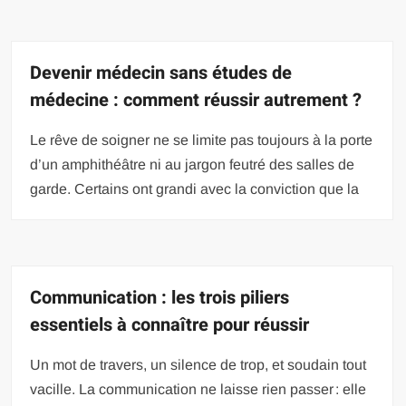
Devenir médecin sans études de
médecine : comment réussir autrement ?
Le rêve de soigner ne se limite pas toujours à la porte
d’un amphithéâtre ni au jargon feutré des salles de
garde. Certains ont grandi avec la conviction que la
Communication : les trois piliers
essentiels à connaître pour réussir
Un mot de travers, un silence de trop, et soudain tout
vacille. La communication ne laisse rien passer : elle