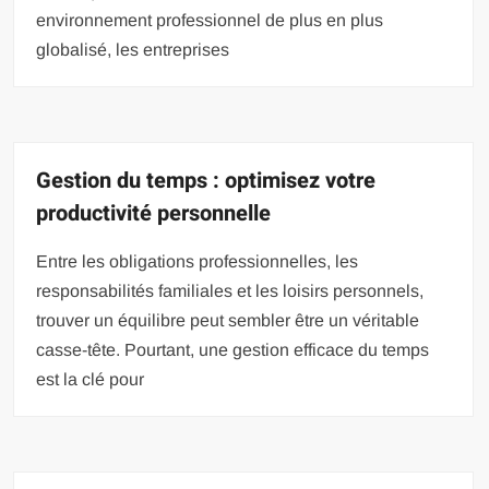
environnement professionnel de plus en plus
globalisé, les entreprises
Gestion du temps : optimisez votre
productivité personnelle
Entre les obligations professionnelles, les
responsabilités familiales et les loisirs personnels,
trouver un équilibre peut sembler être un véritable
casse-tête. Pourtant, une gestion efficace du temps
est la clé pour