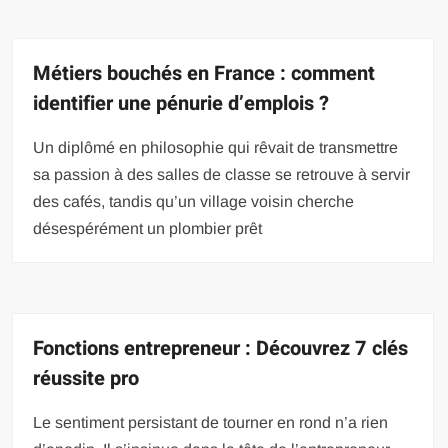
Métiers bouchés en France : comment
identifier une pénurie d’emplois ?
Un diplômé en philosophie qui rêvait de transmettre
sa passion à des salles de classe se retrouve à servir
des cafés, tandis qu’un village voisin cherche
désespérément un plombier prêt
Fonctions entrepreneur : Découvrez 7 clés
réussite pro
Le sentiment persistant de tourner en rond n’a rien