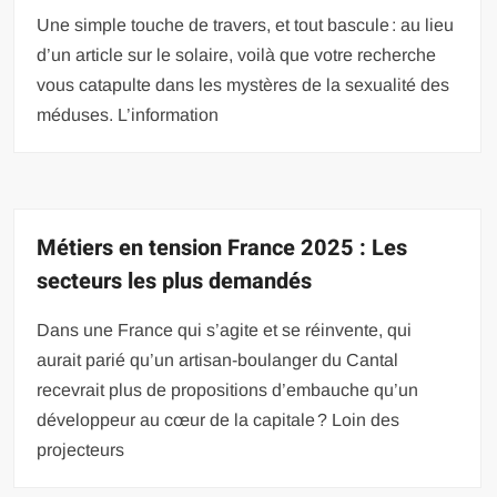
Une simple touche de travers, et tout bascule : au lieu
d’un article sur le solaire, voilà que votre recherche
vous catapulte dans les mystères de la sexualité des
méduses. L’information
Métiers en tension France 2025 : Les
secteurs les plus demandés
Dans une France qui s’agite et se réinvente, qui
aurait parié qu’un artisan-boulanger du Cantal
recevrait plus de propositions d’embauche qu’un
développeur au cœur de la capitale ? Loin des
projecteurs