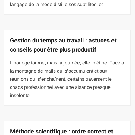
langage de la mode distille ses subtilités, et
Gestion du temps au travail : astuces et
conseils pour être plus productif
L’horloge tourne, mais la journée, elle, piétine. Face à
la montagne de mails qui s’accumulent et aux
réunions qui s’enchaînent, certains traversent le
chaos professionnel avec une aisance presque
insolente.
Méthode scientifique : ordre correct et