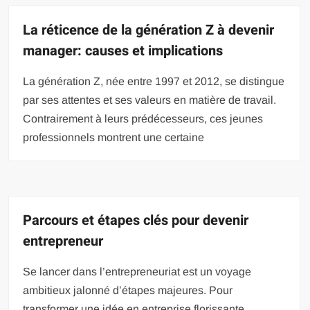
La réticence de la génération Z à devenir
manager: causes et implications
La génération Z, née entre 1997 et 2012, se distingue
par ses attentes et ses valeurs en matière de travail.
Contrairement à leurs prédécesseurs, ces jeunes
professionnels montrent une certaine
Parcours et étapes clés pour devenir
entrepreneur
Se lancer dans l’entrepreneuriat est un voyage
ambitieux jalonné d’étapes majeures. Pour
transformer une idée en entreprise florissante,