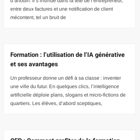
d’anodin. Il s’insinue dans la tête de l’entrepreneur,
entre deux factures et une notification de client
mécontent, tel un bruit de
Formation : l’utilisation de l’IA générative
et ses avantages
Un professeur donne un défi à sa classe : inventer
une ville du futur. En quelques clics, l’intelligence
artificielle déploie plans, slogans et micro-fictions de
quartiers. Les élèves, d’abord sceptiques,