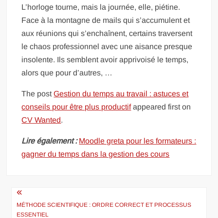
L’horloge tourne, mais la journée, elle, piétine.
Face à la montagne de mails qui s’accumulent et
aux réunions qui s’enchaînent, certains traversent
le chaos professionnel avec une aisance presque
insolente. Ils semblent avoir apprivoisé le temps,
alors que pour d’autres, …
The post
Gestion du temps au travail : astuces et
conseils pour être plus productif
appeared first on
CV Wanted
.
Lire également :
Moodle greta pour les formateurs :
gagner du temps dans la gestion des cours
Navigation
de
MÉTHODE SCIENTIFIQUE : ORDRE CORRECT ET PROCESSUS
ESSENTIEL