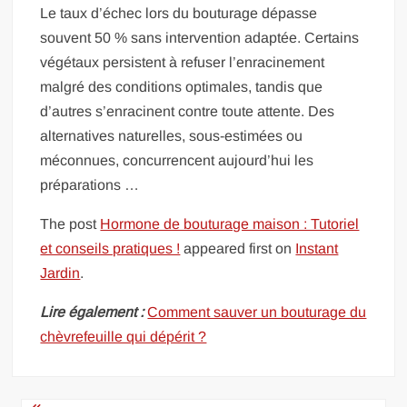
Le taux d’échec lors du bouturage dépasse
souvent 50 % sans intervention adaptée. Certains
végétaux persistent à refuser l’enracinement
malgré des conditions optimales, tandis que
d’autres s’enracinent contre toute attente. Des
alternatives naturelles, sous-estimées ou
méconnues, concurrencent aujourd’hui les
préparations …
The post
Hormone de bouturage maison : Tutoriel
et conseils pratiques !
appeared first on
Instant
Jardin
.
Lire également :
Comment sauver un bouturage du
chèvrefeuille qui dépérit ?