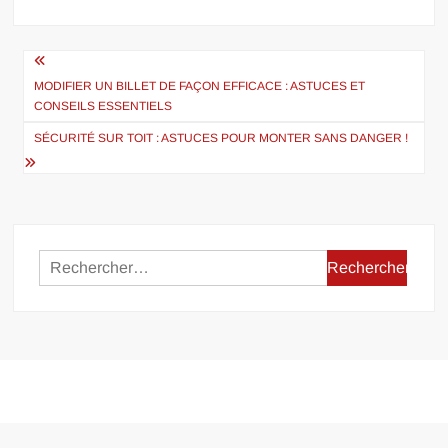
Navigation
de
MODIFIER UN BILLET DE FAÇON EFFICACE : ASTUCES ET
CONSEILS ESSENTIELS
l’article
SÉCURITÉ SUR TOIT : ASTUCES POUR MONTER SANS DANGER !
Rechercher :