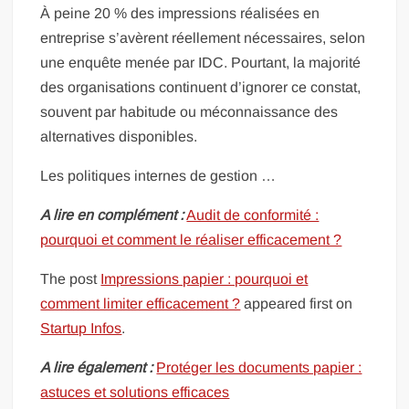
À peine 20 % des impressions réalisées en
entreprise s’avèrent réellement nécessaires, selon
une enquête menée par IDC. Pourtant, la majorité
des organisations continuent d’ignorer ce constat,
souvent par habitude ou méconnaissance des
alternatives disponibles.
Les politiques internes de gestion …
A lire en complément :
Audit de conformité :
pourquoi et comment le réaliser efficacement ?
The post
Impressions papier : pourquoi et
comment limiter efficacement ?
appeared first on
Startup Infos
.
A lire également :
Protéger les documents papier :
astuces et solutions efficaces