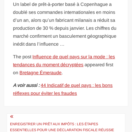
Un label de prêt-à-porter basé à Copenhague a
doublé ses commandes internationales en moins
d’un an, alors qu’un fabricant milanais a réduit sa
production de 30 % depuis janvier. Les chiffres du
marché confirment un basculement géographique
inédit dans l’influence …
The post
Influence de quel pays sur la mode : les
tendances du moment décryptées
appeared first
on
Bretagne Émeraude
.
A voir aussi :
44 Indicatif de quel pays : les bons
réflexes pour éviter les fraudes
Navigation
de
ENREGISTRER UN PRÊT AUX IMPÔTS : LES ÉTAPES
ESSENTIELLES POUR UNE DÉCLARATION FISCALE RÉUSSIE