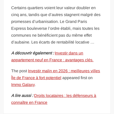
Certains quartiers voient leur valeur doubler en
cinq ans, tandis que d’autres stagnent malgré des
promesses d’urbanisation. Le Grand Paris
Express bouleverse l’ordre établi, mais toutes les
communes ne bénéficient pas du même effet
d’aubaine. Les écarts de rentabilité locative …
A découvrir également :
Investir dans un
appartement neuf en France : avantages clés.
The post
Investir malin en 2026 : meilleures villes
Île de France à fort potentiel
appeared first on
Immo Galaxy
.
A lire aussi :
Droits locataires : les défenseurs à
connaître en France