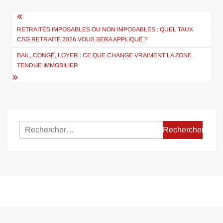
Navigation
de
RETRAITÉS IMPOSABLES OU NON IMPOSABLES : QUEL TAUX
CSG RETRAITE 2026 VOUS SERA APPLIQUÉ ?
l’article
BAIL, CONGÉ, LOYER : CE QUE CHANGE VRAIMENT LA ZONE
TENDUE IMMOBILIER
Rechercher :