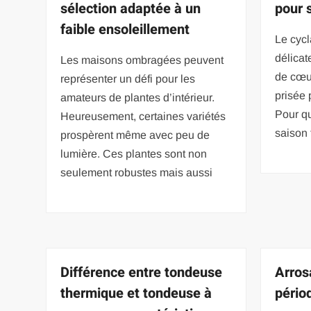
sélection adaptée à un
pour 
faible ensoleillement
Le cycl
délicat
Les maisons ombragées peuvent
de cœur
représenter un défi pour les
prisée 
amateurs de plantes d’intérieur.
Pour qu
Heureusement, certaines variétés
saison 
prospèrent même avec peu de
lumière. Ces plantes sont non
seulement robustes mais aussi
Différence entre tondeuse
Arros
thermique et tondeuse à
pério