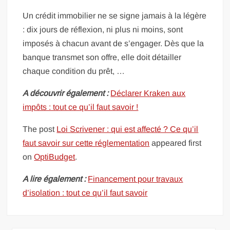
Un crédit immobilier ne se signe jamais à la légère
: dix jours de réflexion, ni plus ni moins, sont
imposés à chacun avant de s’engager. Dès que la
banque transmet son offre, elle doit détailler
chaque condition du prêt, …
A découvrir également :
Déclarer Kraken aux
impôts : tout ce qu’il faut savoir !
The post
Loi Scrivener : qui est affecté ? Ce qu’il
faut savoir sur cette réglementation
appeared first
on
OptiBudget
.
A lire également :
Financement pour travaux
d’isolation : tout ce qu’il faut savoir