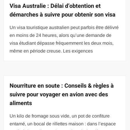
Visa Australie : Délai d’obtention et
démarches à suivre pour obtenir son visa
Un visa touristique australien peut parfois être délivré
en moins de 24 heures, alors qu’une demande de
visa étudiant dépasse fréquemment les deux mois,
même en période creuse. Les exigences
Nourriture en soute : Conseils & règles à
suivre pour voyager en avion avec des
aliments
Un kilo de fromage sous vide, un pot de confiture
entamé, un bocal de rillettes maison : dans l’espace