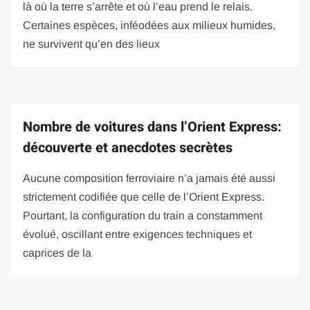
là où la terre s’arrête et où l’eau prend le relais.
Certaines espèces, inféodées aux milieux humides,
ne survivent qu’en des lieux
Nombre de voitures dans l’Orient Express:
découverte et anecdotes secrètes
Aucune composition ferroviaire n’a jamais été aussi
strictement codifiée que celle de l’Orient Express.
Pourtant, la configuration du train a constamment
évolué, oscillant entre exigences techniques et
caprices de la