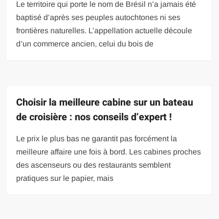
Le territoire qui porte le nom de Brésil n’a jamais été
baptisé d’après ses peuples autochtones ni ses
frontières naturelles. L’appellation actuelle découle
d’un commerce ancien, celui du bois de
Choisir la meilleure cabine sur un bateau
de croisière : nos conseils d’expert !
Le prix le plus bas ne garantit pas forcément la
meilleure affaire une fois à bord. Les cabines proches
des ascenseurs ou des restaurants semblent
pratiques sur le papier, mais