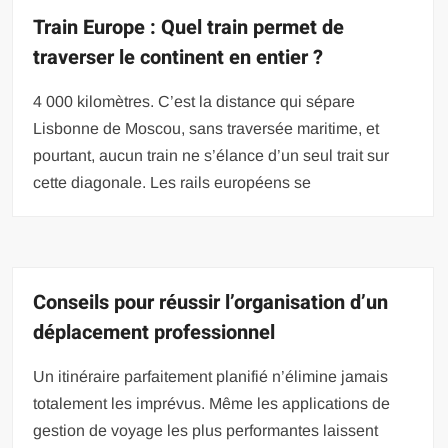
Train Europe : Quel train permet de
traverser le continent en entier ?
4 000 kilomètres. C’est la distance qui sépare
Lisbonne de Moscou, sans traversée maritime, et
pourtant, aucun train ne s’élance d’un seul trait sur
cette diagonale. Les rails européens se
Conseils pour réussir l’organisation d’un
déplacement professionnel
Un itinéraire parfaitement planifié n’élimine jamais
totalement les imprévus. Même les applications de
gestion de voyage les plus performantes laissent