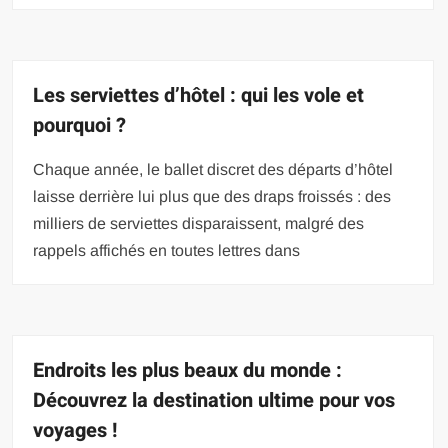
Les serviettes d’hôtel : qui les vole et
pourquoi ?
Chaque année, le ballet discret des départs d’hôtel
laisse derrière lui plus que des draps froissés : des
milliers de serviettes disparaissent, malgré des
rappels affichés en toutes lettres dans
Endroits les plus beaux du monde :
Découvrez la destination ultime pour vos
voyages !