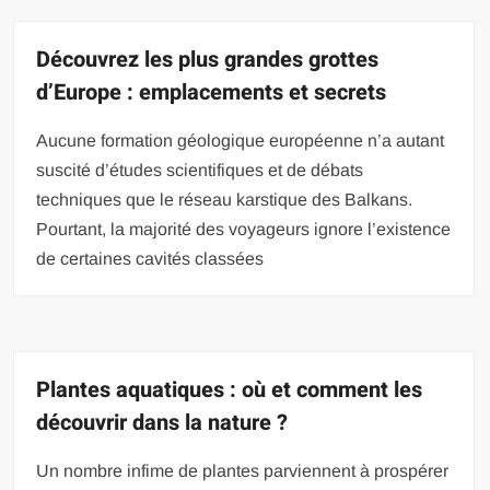
Découvrez les plus grandes grottes
d’Europe : emplacements et secrets
Aucune formation géologique européenne n’a autant
suscité d’études scientifiques et de débats
techniques que le réseau karstique des Balkans.
Pourtant, la majorité des voyageurs ignore l’existence
de certaines cavités classées
Plantes aquatiques : où et comment les
découvrir dans la nature ?
Un nombre infime de plantes parviennent à prospérer