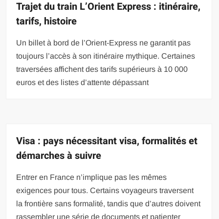
Trajet du train L’Orient Express : itinéraire,
tarifs, histoire
Un billet à bord de l’Orient-Express ne garantit pas
toujours l’accès à son itinéraire mythique. Certaines
traversées affichent des tarifs supérieurs à 10 000
euros et des listes d’attente dépassant
Visa : pays nécessitant visa, formalités et
démarches à suivre
Entrer en France n’implique pas les mêmes
exigences pour tous. Certains voyageurs traversent
la frontière sans formalité, tandis que d’autres doivent
rassembler une série de documents et patienter