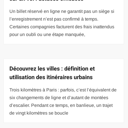
Un billet réservé en ligne ne garantit pas un siège si
l’enregistrement n’est pas confirmé à temps.
Certaines compagnies facturent des frais inattendus
pour un oubli ou une étape manquée,
Découvrez les villes : définition et
utilisation des itinéraires urbains
Trois kilomètres à Paris : parfois, c’est l’équivalent de
six changements de ligne et d’autant de montées
d’escalier. Pendant ce temps, en banlieue, un trajet
de vingt kilomètres se boucle