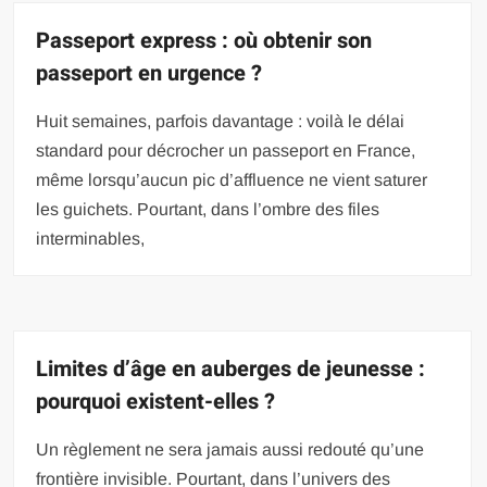
Passeport express : où obtenir son
passeport en urgence ?
Huit semaines, parfois davantage : voilà le délai
standard pour décrocher un passeport en France,
même lorsqu’aucun pic d’affluence ne vient saturer
les guichets. Pourtant, dans l’ombre des files
interminables,
Limites d’âge en auberges de jeunesse :
pourquoi existent-elles ?
Un règlement ne sera jamais aussi redouté qu’une
frontière invisible. Pourtant, dans l’univers des