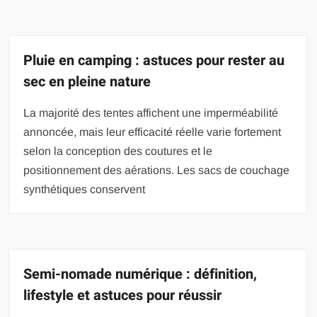
Pluie en camping : astuces pour rester au
sec en pleine nature
La majorité des tentes affichent une imperméabilité
annoncée, mais leur efficacité réelle varie fortement
selon la conception des coutures et le
positionnement des aérations. Les sacs de couchage
synthétiques conservent
Semi-nomade numérique : définition,
lifestyle et astuces pour réussir