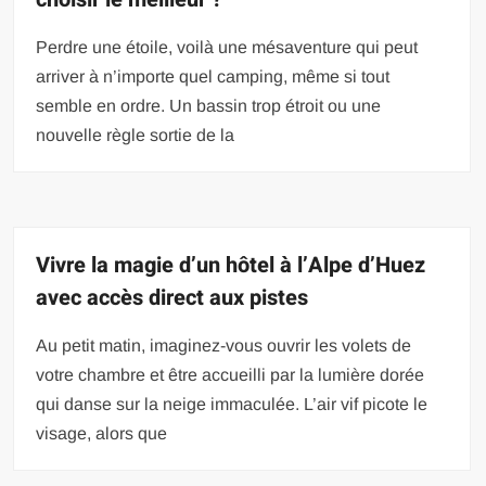
Perdre une étoile, voilà une mésaventure qui peut
arriver à n’importe quel camping, même si tout
semble en ordre. Un bassin trop étroit ou une
nouvelle règle sortie de la
Vivre la magie d’un hôtel à l’Alpe d’Huez
avec accès direct aux pistes
Au petit matin, imaginez-vous ouvrir les volets de
votre chambre et être accueilli par la lumière dorée
qui danse sur la neige immaculée. L’air vif picote le
visage, alors que