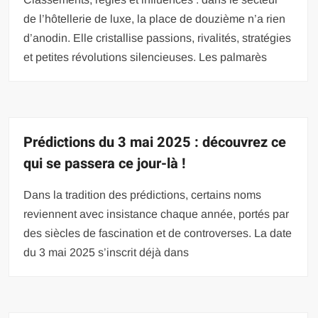
de l’hôtellerie de luxe, la place de douzième n’a rien
d’anodin. Elle cristallise passions, rivalités, stratégies
et petites révolutions silencieuses. Les palmarès
Prédictions du 3 mai 2025 : découvrez ce
qui se passera ce jour-là !
Dans la tradition des prédictions, certains noms
reviennent avec insistance chaque année, portés par
des siècles de fascination et de controverses. La date
du 3 mai 2025 s’inscrit déjà dans