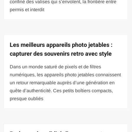
confiné des valises qui s’envolent, la frontière entre
permis et interdit
Les meilleurs appareils photo jetables :
capturer des souvenirs retro avec style
Dans un monde saturé de pixels et de filtres
numériques, les appareils photo jetables connaissent
un retour remarquable auprès d’une génération en
quête d’authenticité. Ces petits boîtiers compacts,
presque oubliés