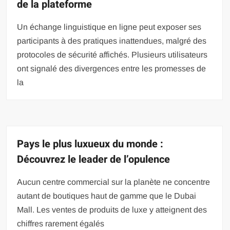
de la plateforme
Un échange linguistique en ligne peut exposer ses
participants à des pratiques inattendues, malgré des
protocoles de sécurité affichés. Plusieurs utilisateurs
ont signalé des divergences entre les promesses de
la
Pays le plus luxueux du monde :
Découvrez le leader de l’opulence
Aucun centre commercial sur la planète ne concentre
autant de boutiques haut de gamme que le Dubai
Mall. Les ventes de produits de luxe y atteignent des
chiffres rarement égalés