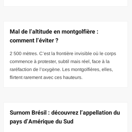
Mal de l’altitude en montgolfière :
comment l’éviter ?
2 500 mètres. C’est la frontière invisible où le corps
commence à protester, subtil mais réel, face à la
raréfaction de l’oxygène. Les montgolfières, elles,
flirtent rarement avec ces hauteurs.
Surnom Brésil : découvrez l’appellation du
pays d’Amérique du Sud