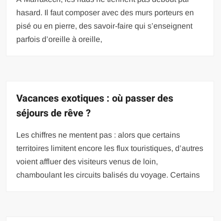
hasard. Il faut composer avec des murs porteurs en
pisé ou en pierre, des savoir-faire qui s’enseignent
parfois d’oreille à oreille,
Vacances exotiques : où passer des
séjours de rêve ?
Les chiffres ne mentent pas : alors que certains
territoires limitent encore les flux touristiques, d’autres
voient affluer des visiteurs venus de loin,
chamboulant les circuits balisés du voyage. Certains