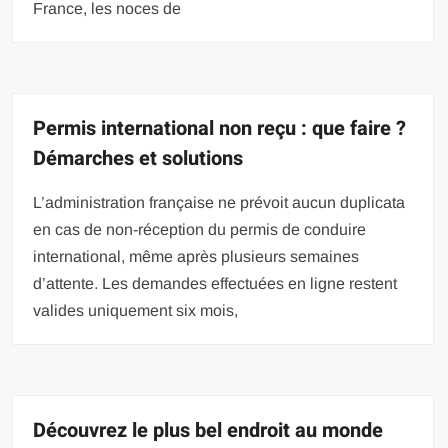
France, les noces de
Permis international non reçu : que faire ?
Démarches et solutions
L’administration française ne prévoit aucun duplicata
en cas de non-réception du permis de conduire
international, même après plusieurs semaines
d’attente. Les demandes effectuées en ligne restent
valides uniquement six mois,
Découvrez le plus bel endroit au monde