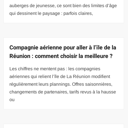
auberges de jeunesse, ce sont bien des limites d’âge
qui dessinent le paysage : parfois claires,
Compagnie aérienne pour aller à l’île de la
Réunion : comment choisir la meilleure ?
Les chiffres ne mentent pas : les compagnies
aériennes qui relient l’île de La Réunion modifient
régulièrement leurs plannings. Offres saisonnières,
changements de partenaires, tarifs revus à la hausse
ou