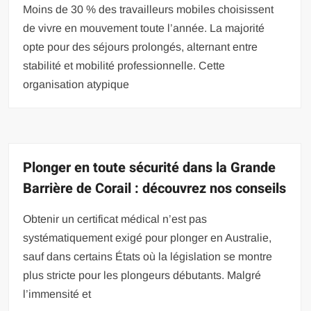
Moins de 30 % des travailleurs mobiles choisissent
de vivre en mouvement toute l’année. La majorité
opte pour des séjours prolongés, alternant entre
stabilité et mobilité professionnelle. Cette
organisation atypique
Plonger en toute sécurité dans la Grande
Barrière de Corail : découvrez nos conseils
Obtenir un certificat médical n’est pas
systématiquement exigé pour plonger en Australie,
sauf dans certains États où la législation se montre
plus stricte pour les plongeurs débutants. Malgré
l’immensité et