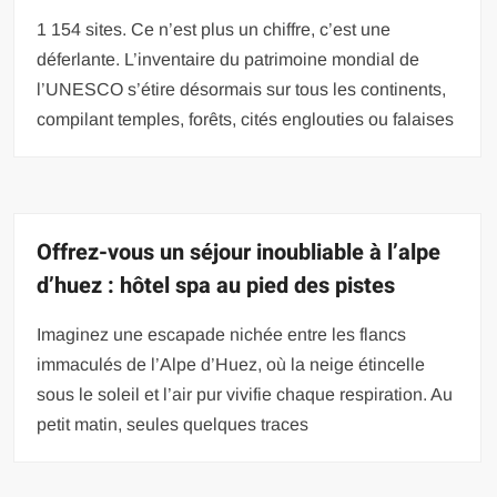
1 154 sites. Ce n’est plus un chiffre, c’est une
déferlante. L’inventaire du patrimoine mondial de
l’UNESCO s’étire désormais sur tous les continents,
compilant temples, forêts, cités englouties ou falaises
Offrez-vous un séjour inoubliable à l’alpe
d’huez : hôtel spa au pied des pistes
Imaginez une escapade nichée entre les flancs
immaculés de l’Alpe d’Huez, où la neige étincelle
sous le soleil et l’air pur vivifie chaque respiration. Au
petit matin, seules quelques traces