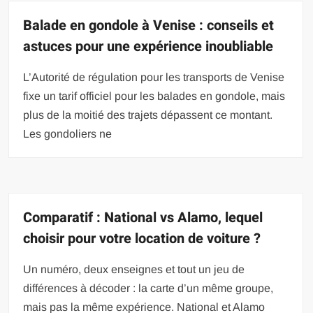
Balade en gondole à Venise : conseils et
astuces pour une expérience inoubliable
L’Autorité de régulation pour les transports de Venise
fixe un tarif officiel pour les balades en gondole, mais
plus de la moitié des trajets dépassent ce montant.
Les gondoliers ne
Comparatif : National vs Alamo, lequel
choisir pour votre location de voiture ?
Un numéro, deux enseignes et tout un jeu de
différences à décoder : la carte d’un même groupe,
mais pas la même expérience. National et Alamo