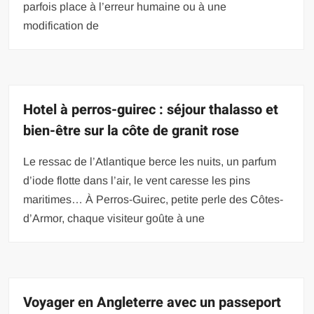
parfois place à l’erreur humaine ou à une
modification de
Hotel à perros-guirec : séjour thalasso et
bien-être sur la côte de granit rose
Le ressac de l’Atlantique berce les nuits, un parfum
d’iode flotte dans l’air, le vent caresse les pins
maritimes… À Perros-Guirec, petite perle des Côtes-
d’Armor, chaque visiteur goûte à une
Voyager en Angleterre avec un passeport