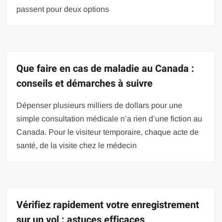
passent pour deux options
Que faire en cas de maladie au Canada :
conseils et démarches à suivre
Dépenser plusieurs milliers de dollars pour une
simple consultation médicale n’a rien d’une fiction au
Canada. Pour le visiteur temporaire, chaque acte de
santé, de la visite chez le médecin
Vérifiez rapidement votre enregistrement
sur un vol : astuces efficaces