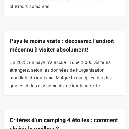
plusieurs semaines
Pays le moins visité : découvrez l’endroit
méconnu à visiter absolument!
En 2023, un pays n’a accueilli que 1 000 visiteurs
étrangers, selon les données de l’Organisation
mondiale du tourisme. Malgré la multiplication des
guides et des classements, ce territoire reste
Critères d’un camping 4 étoiles : comment
choisir le meilleur ?