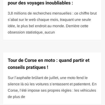
pour des voyages inoubliables :
3,8 millions de recherches mensuelles : ce chiffre brut
s’abat sur le web chaque mois, traquant une seule
idée, le plus bel endroit au monde. Derrière cette
obsession statistique, aucun
Tour de Corse en moto : quand partir et
conseils pratiques !
Sur l’asphalte brûlant de juillet, une moto fend le
silence là où les voitures s’entassent et patientent. En
Corse, l’été impose ses propres règles : les véhicules
de plus de