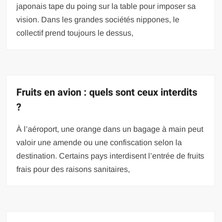
japonais tape du poing sur la table pour imposer sa
vision. Dans les grandes sociétés nippones, le
collectif prend toujours le dessus,
Fruits en avion : quels sont ceux interdits
?
À l’aéroport, une orange dans un bagage à main peut
valoir une amende ou une confiscation selon la
destination. Certains pays interdisent l’entrée de fruits
frais pour des raisons sanitaires,