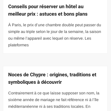
Conseils pour réserver un hôtel au
meilleur prix : astuces et bons plans
À Paris, le prix d’une chambre double peut passer du
simple au triple selon le jour de la semaine, la saison
ou même l’appareil avec lequel on réserve. Les
plateformes
Noces de Chypre : origines, traditions et
symboliques à découvrir
Contrairement à ce que laisse supposer son nom, la
sixième année de mariage ne fait référence ni à l’île
méditerranéenne ni à ses traditions locales. En