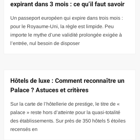
expirant dans 3 mois : ce qu’il faut savoir
Un passeport européen qui expire dans trois mois :
pour le Royaume-Uni, la règle est limpide. Peu
importe le mythe d’une validité prolongée exigée à
l’entrée, nul besoin de disposer
Hôtels de luxe : Comment reconnaître un
Palace ? Astuces et critères
Sur la carte de l’hôtellerie de prestige, le titre de «
palace » reste hors d’atteinte pour la quasi-totalité
des établissements. Sur près de 350 hôtels 5 étoiles
recensés en