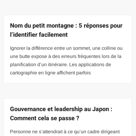
Nom du petit montagne : 5 réponses pour
l’identifier facilement
Ignorer la différence entre un sommet, une colline ou
une butte expose à des erreurs fréquentes lors de la
planification d’un itinéraire. Les applications de
cartographie en ligne affichent parfois
Gouvernance et leadership au Japon :
Comment cela se passe ?
Personne ne s’attendrait à ce qu’un cadre dirigeant