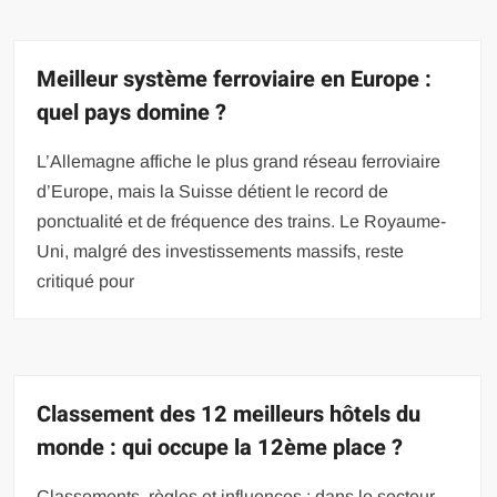
Meilleur système ferroviaire en Europe :
quel pays domine ?
L’Allemagne affiche le plus grand réseau ferroviaire
d’Europe, mais la Suisse détient le record de
ponctualité et de fréquence des trains. Le Royaume-
Uni, malgré des investissements massifs, reste
critiqué pour
Classement des 12 meilleurs hôtels du
monde : qui occupe la 12ème place ?
Classements, règles et influences : dans le secteur