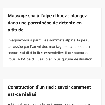
Massage spa à l’alpe d’huez : plongez
dans une parenthèse de détente en
altitude
Imaginez-vous parmi les sommets alpins, la peau
caressée par l’air vif des montagnes, tandis qu’un
parfum subtil d’huiles essentielles flotte autour de
vous. À l’Alpe d’Huez, bien plus qu’une destination
Construction d’un riad : savoir comment
est-ce réalisé
À Marrakech, les riads ne tiennent pas debout par