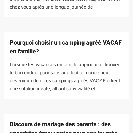
chez vous après une longue journée de
Pourquoi choisir un camping agréé VACAF
en famille?
Lorsque les vacances en famille approchent, trouver
le bon endroit pour satisfaire tout le monde peut
devenir un défi. Les campings agréés VACAF offrent
une solution idéale, alliant convivialité et
Discours de mariage des parents : des