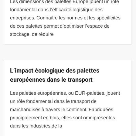
Les dimensions des palettes Europe jouent un rôle
fondamental dans l’efficacité logistique des
entreprises. Connaître les normes et les spécificités
de ces palettes permet d’optimiser l’espace de
stockage, de réduire
L’impact écologique des palettes
européennes dans le transport
Les palettes européennes, ou EUR-palettes, jouent
un rôle fondamental dans le transport de
marchandises à travers le continent. Fabriquées
principalement en bois, elles sont omniprésentes
dans les industries de la