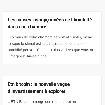
Les causes insoupçonnées de l’humidité
dans une chambre
Les murs de votre chambre semblent suinter, même
lorsque le climat est sec ? Les causes de cette
humidité peuvent être bien plus variées que vous ne
l’imaginez. Au-delà des
Etn bitcoin : la nouvelle vague
d’investissement à explorer
L’ETN Bitcoin émerge comme une option