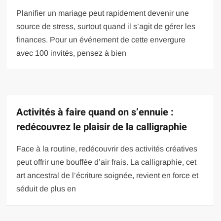
Planifier un mariage peut rapidement devenir une
source de stress, surtout quand il s’agit de gérer les
finances. Pour un événement de cette envergure
avec 100 invités, pensez à bien
Activités à faire quand on s’ennuie :
redécouvrez le plaisir de la calligraphie
Face à la routine, redécouvrir des activités créatives
peut offrir une bouffée d’air frais. La calligraphie, cet
art ancestral de l’écriture soignée, revient en force et
séduit de plus en