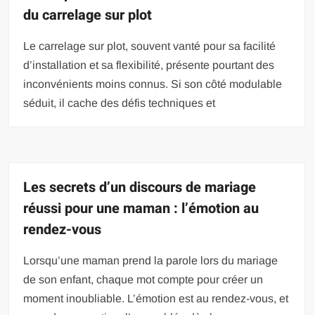
du carrelage sur plot
Le carrelage sur plot, souvent vanté pour sa facilité
d’installation et sa flexibilité, présente pourtant des
inconvénients moins connus. Si son côté modulable
séduit, il cache des défis techniques et
Les secrets d’un discours de mariage
réussi pour une maman : l’émotion au
rendez-vous
Lorsqu’une maman prend la parole lors du mariage
de son enfant, chaque mot compte pour créer un
moment inoubliable. L’émotion est au rendez-vous, et