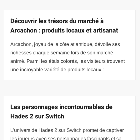
Découvrir les trésors du marché à
Arcachon : produits locaux et artisanat
Arcachon, joyau de la côte atlantique, dévoile ses
richesses chaque semaine lors de son marché
animé. Parmi les étals colorés, les visiteurs trouvent
une incroyable variété de produits locaux :
Les personnages incontournables de
Hades 2 sur Switch
L’univers de Hades 2 sur Switch promet de captiver
les joueurs avec ses personnages fascinants et sa