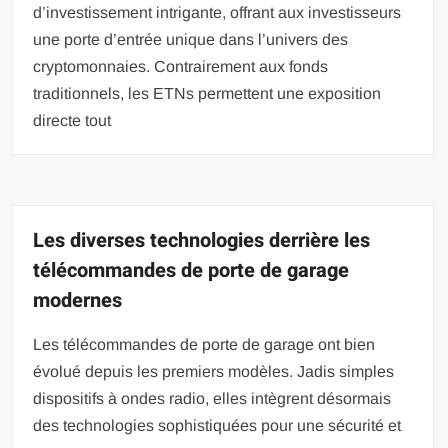
d’investissement intrigante, offrant aux investisseurs
une porte d’entrée unique dans l’univers des
cryptomonnaies. Contrairement aux fonds
traditionnels, les ETNs permettent une exposition
directe tout
Les diverses technologies derrière les
télécommandes de porte de garage
modernes
Les télécommandes de porte de garage ont bien
évolué depuis les premiers modèles. Jadis simples
dispositifs à ondes radio, elles intègrent désormais
des technologies sophistiquées pour une sécurité et