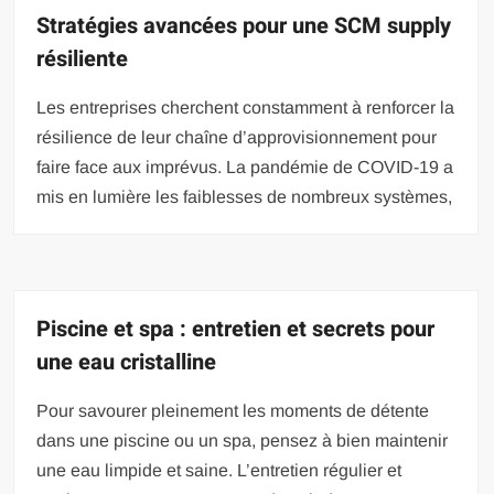
Stratégies avancées pour une SCM supply
résiliente
Les entreprises cherchent constamment à renforcer la
résilience de leur chaîne d’approvisionnement pour
faire face aux imprévus. La pandémie de COVID-19 a
mis en lumière les faiblesses de nombreux systèmes,
Piscine et spa : entretien et secrets pour
une eau cristalline
Pour savourer pleinement les moments de détente
dans une piscine ou un spa, pensez à bien maintenir
une eau limpide et saine. L’entretien régulier et