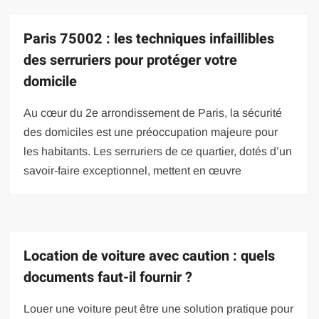
Paris 75002 : les techniques infaillibles
des serruriers pour protéger votre
domicile
Au cœur du 2e arrondissement de Paris, la sécurité
des domiciles est une préoccupation majeure pour
les habitants. Les serruriers de ce quartier, dotés d’un
savoir-faire exceptionnel, mettent en œuvre
Location de voiture avec caution : quels
documents faut-il fournir ?
Louer une voiture peut être une solution pratique pour