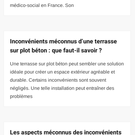
médico-social en France. Son
Inconvénients méconnus d’une terrasse
sur plot béton : que faut-il savoir ?
Une terrasse sur plot béton peut sembler une solution
idéale pour créer un espace extérieur agréable et
durable. Certains inconvénients sont souvent
négligés. Une telle installation peut entraîner des
problèmes
Les aspects méconnus des inconvénients