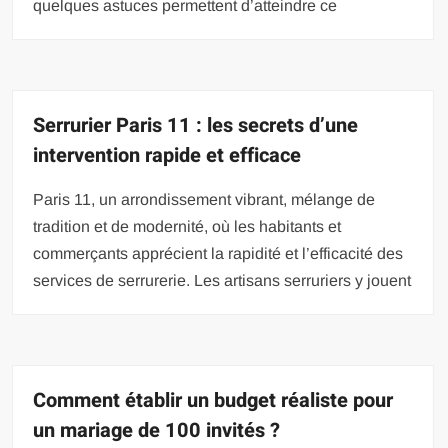
quelques astuces permettent d’atteindre ce
Serrurier Paris 11 : les secrets d’une
intervention rapide et efficace
Paris 11, un arrondissement vibrant, mélange de
tradition et de modernité, où les habitants et
commerçants apprécient la rapidité et l’efficacité des
services de serrurerie. Les artisans serruriers y jouent
Comment établir un budget réaliste pour
un mariage de 100 invités ?