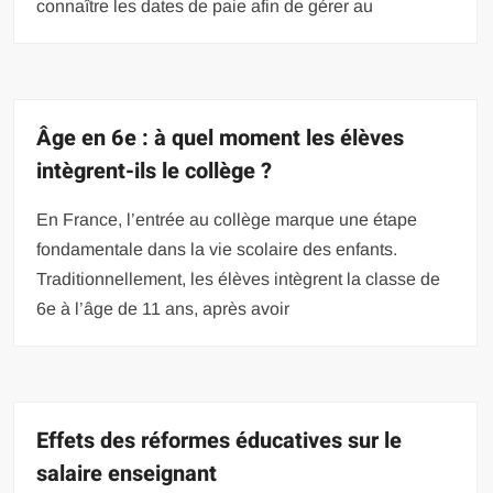
connaître les dates de paie afin de gérer au
Âge en 6e : à quel moment les élèves
intègrent-ils le collège ?
En France, l’entrée au collège marque une étape
fondamentale dans la vie scolaire des enfants.
Traditionnellement, les élèves intègrent la classe de
6e à l’âge de 11 ans, après avoir
Effets des réformes éducatives sur le
salaire enseignant