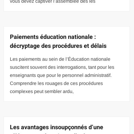
vous devez captiver l’assemblée dès les
Paiements éducation nationale :
décryptage des procédures et délais
Les paiements au sein de l’Éducation nationale
suscitent souvent des interrogations, tant pour les
enseignants que pour le personnel administratif.
Comprendre les rouages de ces procédures
complexes peut sembler ardu,
Les avantages insoupçonnés d’une