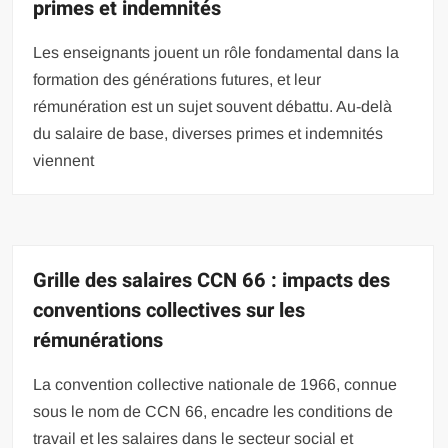
primes et indemnités
Les enseignants jouent un rôle fondamental dans la
formation des générations futures, et leur
rémunération est un sujet souvent débattu. Au-delà
du salaire de base, diverses primes et indemnités
viennent
Grille des salaires CCN 66 : impacts des
conventions collectives sur les
rémunérations
La convention collective nationale de 1966, connue
sous le nom de CCN 66, encadre les conditions de
travail et les salaires dans le secteur social et