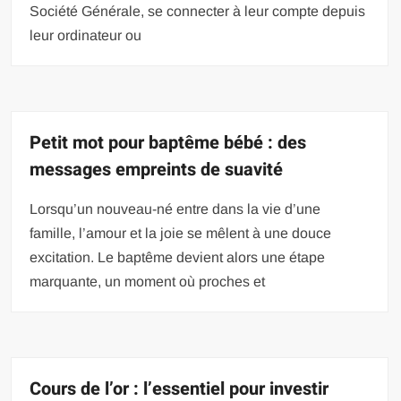
Société Générale, se connecter à leur compte depuis
leur ordinateur ou
Petit mot pour baptême bébé : des
messages empreints de suavité
Lorsqu’un nouveau-né entre dans la vie d’une
famille, l’amour et la joie se mêlent à une douce
excitation. Le baptême devient alors une étape
marquante, un moment où proches et
Cours de l’or : l’essentiel pour investir