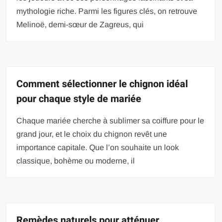
mythologie riche. Parmi les figures clés, on retrouve
Melinoë, demi-sœur de Zagreus, qui
Comment sélectionner le chignon idéal
pour chaque style de mariée
Chaque mariée cherche à sublimer sa coiffure pour le
grand jour, et le choix du chignon revêt une
importance capitale. Que l’on souhaite un look
classique, bohème ou moderne, il
Remèdes naturels pour atténuer