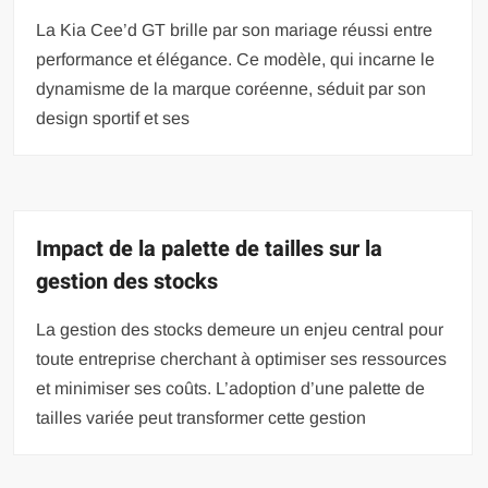
La Kia Cee’d GT brille par son mariage réussi entre
performance et élégance. Ce modèle, qui incarne le
dynamisme de la marque coréenne, séduit par son
design sportif et ses
Impact de la palette de tailles sur la
gestion des stocks
La gestion des stocks demeure un enjeu central pour
toute entreprise cherchant à optimiser ses ressources
et minimiser ses coûts. L’adoption d’une palette de
tailles variée peut transformer cette gestion