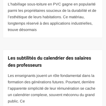
L’habillage sous-toiture en PVC gagne en popularité
parmi les propriétaires soucieux de la durabilité et de
l’esthétique de leurs habitations. Ce matériau,
longtemps réservé à des applications industrielles,
trouve désormais
Les subtilités du calendrier des salaires
des professeurs
Les enseignants jouent un rôle fondamental dans la
formation des générations futures. Pourtant, derrière
l’apparente simplicité de leur rémunération se cache
un calendrier complexe, souvent méconnu du grand
public. Ce