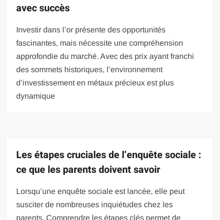
avec succès
Investir dans l’or présente des opportunités
fascinantes, mais nécessite une compréhension
approfondie du marché. Avec des prix ayant franchi
des sommets historiques, l’environnement
d’investissement en métaux précieux est plus
dynamique
Les étapes cruciales de l’enquête sociale :
ce que les parents doivent savoir
Lorsqu’une enquête sociale est lancée, elle peut
susciter de nombreuses inquiétudes chez les
parents. Comprendre les étapes clés permet de