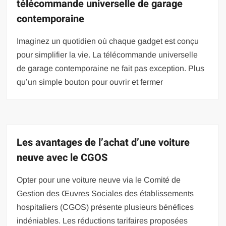
télécommande universelle de garage
contemporaine
Imaginez un quotidien où chaque gadget est conçu
pour simplifier la vie. La télécommande universelle
de garage contemporaine ne fait pas exception. Plus
qu’un simple bouton pour ouvrir et fermer
Les avantages de l’achat d’une voiture
neuve avec le CGOS
Opter pour une voiture neuve via le Comité de
Gestion des Œuvres Sociales des établissements
hospitaliers (CGOS) présente plusieurs bénéfices
indéniables. Les réductions tarifaires proposées