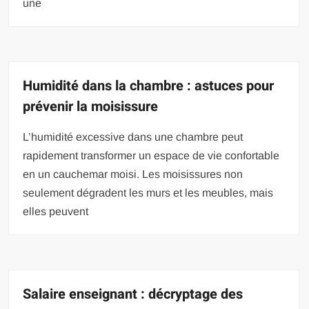
une
Humidité dans la chambre : astuces pour
prévenir la moisissure
L’humidité excessive dans une chambre peut
rapidement transformer un espace de vie confortable
en un cauchemar moisi. Les moisissures non
seulement dégradent les murs et les meubles, mais
elles peuvent
Salaire enseignant : décryptage des