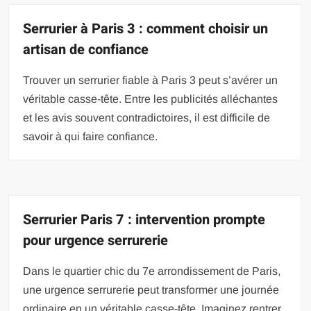
Serrurier à Paris 3 : comment choisir un
artisan de confiance
Trouver un serrurier fiable à Paris 3 peut s’avérer un
véritable casse-tête. Entre les publicités alléchantes
et les avis souvent contradictoires, il est difficile de
savoir à qui faire confiance.
Serrurier Paris 7 : intervention prompte
pour urgence serrurerie
Dans le quartier chic du 7e arrondissement de Paris,
une urgence serrurerie peut transformer une journée
ordinaire en un véritable casse-tête. Imaginez rentrer