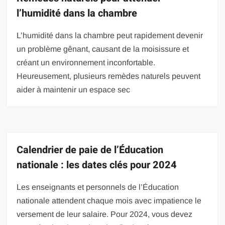
l’humidité dans la chambre
L’humidité dans la chambre peut rapidement devenir
un problème gênant, causant de la moisissure et
créant un environnement inconfortable.
Heureusement, plusieurs remèdes naturels peuvent
aider à maintenir un espace sec
Calendrier de paie de l’Éducation
nationale : les dates clés pour 2024
Les enseignants et personnels de l’Éducation
nationale attendent chaque mois avec impatience le
versement de leur salaire. Pour 2024, vous devez