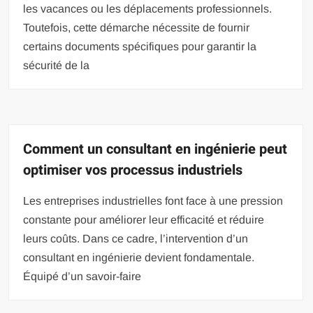
les vacances ou les déplacements professionnels.
Toutefois, cette démarche nécessite de fournir
certains documents spécifiques pour garantir la
sécurité de la
Comment un consultant en ingénierie peut
optimiser vos processus industriels
Les entreprises industrielles font face à une pression
constante pour améliorer leur efficacité et réduire
leurs coûts. Dans ce cadre, l’intervention d’un
consultant en ingénierie devient fondamentale.
Équipé d’un savoir-faire