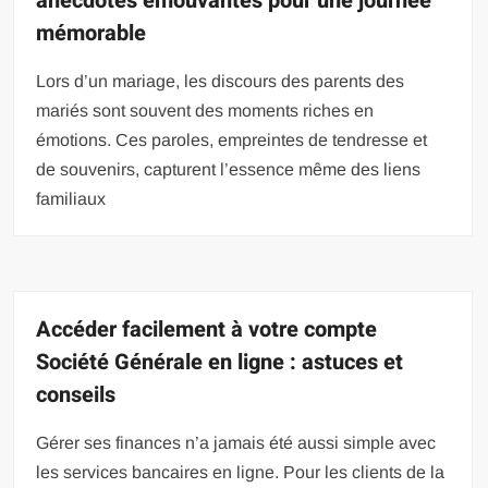
anecdotes émouvantes pour une journée
mémorable
Lors d’un mariage, les discours des parents des
mariés sont souvent des moments riches en
émotions. Ces paroles, empreintes de tendresse et
de souvenirs, capturent l’essence même des liens
familiaux
Accéder facilement à votre compte
Société Générale en ligne : astuces et
conseils
Gérer ses finances n’a jamais été aussi simple avec
les services bancaires en ligne. Pour les clients de la