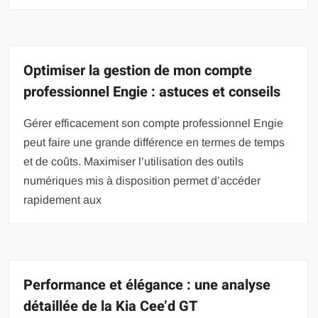
Optimiser la gestion de mon compte
professionnel Engie : astuces et conseils
Gérer efficacement son compte professionnel Engie
peut faire une grande différence en termes de temps
et de coûts. Maximiser l’utilisation des outils
numériques mis à disposition permet d’accéder
rapidement aux
Performance et élégance : une analyse
détaillée de la Kia Cee’d GT