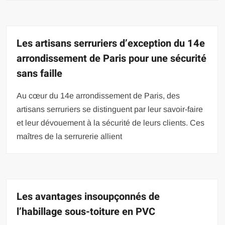
Les artisans serruriers d’exception du 14e
arrondissement de Paris pour une sécurité
sans faille
Au cœur du 14e arrondissement de Paris, des
artisans serruriers se distinguent par leur savoir-faire
et leur dévouement à la sécurité de leurs clients. Ces
maîtres de la serrurerie allient
Les avantages insoupçonnés de
l’habillage sous-toiture en PVC