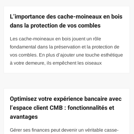
L’importance des cache-moineaux en bois
dans la protection de vos combles
Les cache-moineaux en bois jouent un rôle
fondamental dans la préservation et la protection de
vos combles. En plus d’ajouter une touche esthétique
à votre demeure, ils empêchent les oiseaux
Optimisez votre expérience bancaire avec
l’espace client CMB : fonctionnalités et
avantages
Gérer ses finances peut devenir un véritable casse-