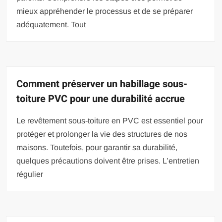
mieux appréhender le processus et de se préparer
adéquatement. Tout
Comment préserver un habillage sous-
toiture PVC pour une durabilité accrue
Le revêtement sous-toiture en PVC est essentiel pour
protéger et prolonger la vie des structures de nos
maisons. Toutefois, pour garantir sa durabilité,
quelques précautions doivent être prises. L’entretien
régulier