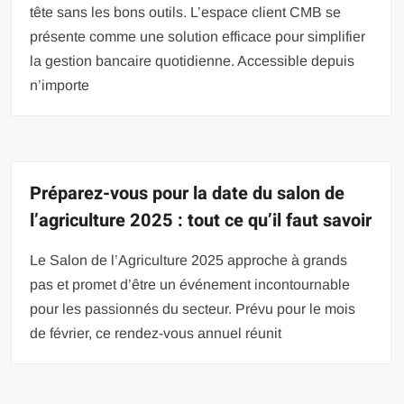
tête sans les bons outils. L’espace client CMB se
présente comme une solution efficace pour simplifier
la gestion bancaire quotidienne. Accessible depuis
n’importe
Préparez-vous pour la date du salon de
l’agriculture 2025 : tout ce qu’il faut savoir
Le Salon de l’Agriculture 2025 approche à grands
pas et promet d’être un événement incontournable
pour les passionnés du secteur. Prévu pour le mois
de février, ce rendez-vous annuel réunit