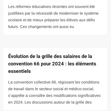
Les réformes éducatives récentes ont souvent été
justifiées par la nécessité de moderniser le système
scolaire et de mieux préparer les élèves aux défis
futurs. Ces changements ont aussi eu
Évolution de la grille des salaires de la
convention 66 pour 2024 : les éléments
essentiels
La convention collective 66, régissant les conditions
de travail dans le secteur social et médico-social,
s’apprête à connaître des modifications significatives
en 2024. Les discussions autour de la grille des