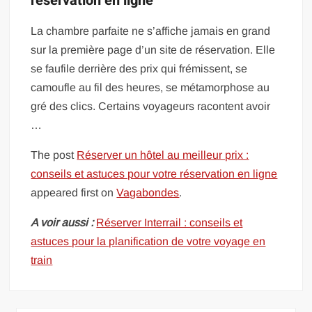
réservation en ligne
La chambre parfaite ne s’affiche jamais en grand
sur la première page d’un site de réservation. Elle
se faufile derrière des prix qui frémissent, se
camoufle au fil des heures, se métamorphose au
gré des clics. Certains voyageurs racontent avoir
…
The post
Réserver un hôtel au meilleur prix :
conseils et astuces pour votre réservation en ligne
appeared first on
Vagabondes
.
A voir aussi :
Réserver Interrail : conseils et
astuces pour la planification de votre voyage en
train