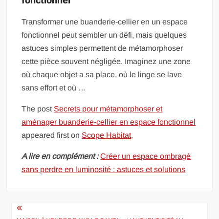
fonctionnel
Transformer une buanderie-cellier en un espace
fonctionnel peut sembler un défi, mais quelques
astuces simples permettent de métamorphoser
cette pièce souvent négligée. Imaginez une zone
où chaque objet a sa place, où le linge se lave
sans effort et où …
The post
Secrets pour métamorphoser et
aménager buanderie-cellier en espace fonctionnel
appeared first on
Scope Habitat
.
A lire en complément :
Créer un espace ombragé
sans perdre en luminosité : astuces et solutions
Navigation