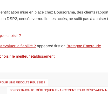
hentification mise en place chez Boursorama, des clients rappor
ion DSP2, censée verrouiller les accès, ne suffit pas à apaiser 
que choisir ?
valuer la fiabilité ?
appeared first on
Bretagne Émeraude
.
choisir le meilleur établissement
 POUR UNE RÉCOLTE RÉUSSIE ?
FONDS TRAVAUX : DÉBLOQUER FINANCEMENT POUR RÉNOVATION M