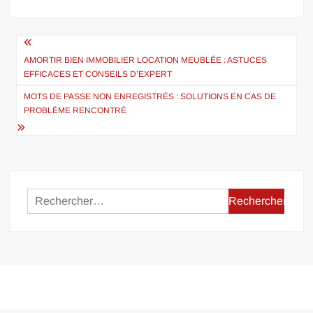
Navigation
de
AMORTIR BIEN IMMOBILIER LOCATION MEUBLÉE : ASTUCES
EFFICACES ET CONSEILS D’EXPERT
l’article
MOTS DE PASSE NON ENREGISTRÉS : SOLUTIONS EN CAS DE
PROBLÈME RENCONTRÉ
Rechercher :