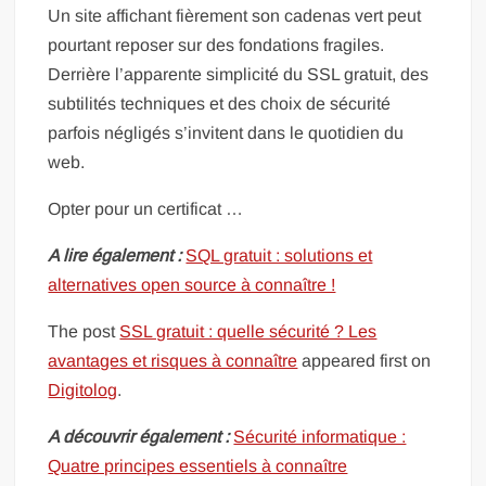
Un site affichant fièrement son cadenas vert peut
pourtant reposer sur des fondations fragiles.
Derrière l’apparente simplicité du SSL gratuit, des
subtilités techniques et des choix de sécurité
parfois négligés s’invitent dans le quotidien du
web.
Opter pour un certificat …
A lire également :
SQL gratuit : solutions et
alternatives open source à connaître !
The post
SSL gratuit : quelle sécurité ? Les
avantages et risques à connaître
appeared first on
Digitolog
.
A découvrir également :
Sécurité informatique :
Quatre principes essentiels à connaître