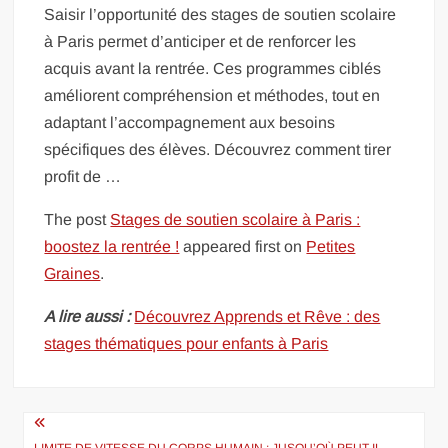
Saisir l’opportunité des stages de soutien scolaire
à Paris permet d’anticiper et de renforcer les
acquis avant la rentrée. Ces programmes ciblés
améliorent compréhension et méthodes, tout en
adaptant l’accompagnement aux besoins
spécifiques des élèves. Découvrez comment tirer
profit de …
The post
Stages de soutien scolaire à Paris :
boostez la rentrée !
appeared first on
Petites
Graines
.
A lire aussi :
Découvrez Apprends et Rêve : des
stages thématiques pour enfants à Paris
Navigation