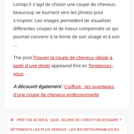
Lorsqu’il s’agit de choisir une coupe de cheveux,
beaucoup se tournent vers les photos pour
s’inspirer. Les images permettent de visualiser
différentes coupes et de mieux comprendre ce qui
pourrait convenir à la forme de son visage et à son
…
The post
Trouver la coupe de cheveux idéale à
partir d’une photo
appeared first on
Tendancez-
vous
.
A découvrir également :
Coiffure : les avantages
d’une coupe de cheveux professionnelle
Navigation
PRÊT DE 40 000 $ : QUEL SCORE DE CRÉDIT NÉCESSAIRE ?
de
VÊTEMENTS LES PLUS VENDUS : LES INCONTOURNABLES DU