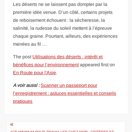
Les déserts ne se laissent pas dompter par la
première idée venue. D’un côté, certains projets
de reboisement échouent : la sécheresse, la
salinité, la rudesse du soleil mettent à l’épreuve
chaque graine. Pourtant, ailleurs, des expériences
menées au fil …
The post
Utilisations des déserts : intérêt et
bénéfices pour l’environnement
appeared first on
En Route pour l'Asie
.
A voir aussi :
Scanner un passeport pour
l’enregistrement : astuces essentielles et conseils
pratiques
Navigation